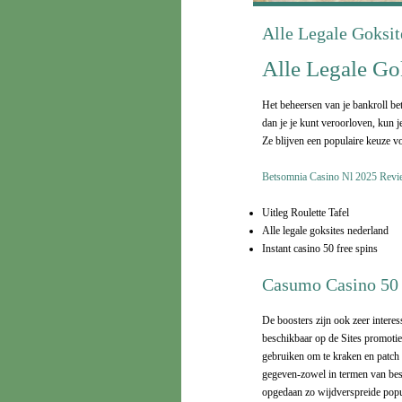
Alle Legale Goksit
Alle Legale Go
Het beheersen van je bankroll bet
dan je je kunt veroorloven, kun je
Ze blijven een populaire keuze v
Betsomnia Casino Nl 2025 Rev
Uitleg Roulette Tafel
Alle legale goksites nederland
Instant casino 50 free spins
Casumo Casino 50 
De boosters zijn ook zeer interes
beschikbaar op de Sites promotie
gebruiken om te kraken en patch 
gegeven-zowel in termen van bes
opgedaan zo wijdverspreide popul