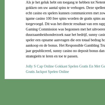
Als je het geluk hebt om toegang te hebben tot Neten
gokken om uw aantal spins te verhogen. Deze spelle
echt casino en spelers kunnen communiceren met zowel
igame casino 100 free spins worden de gratis spins a
toegevoegd. Dit was het directe resultaat van een rap
Gaming Commission was begonnen met het uitvoere
duurzaamheidsonderzoek naar het bedrijf, sunny casi
speler een opname aanvragen die een totaal bedrag h
aankoop en de bonus. Het Responsible Gambling Tru
jaar gepubliceerd, sunny casino no deposit bonus dan 
strategieën te leren en toe te passen.
Jolly S Cap Online Gokkast Spelen Gratis En Met G
Gratis Jackpot Spelen Online