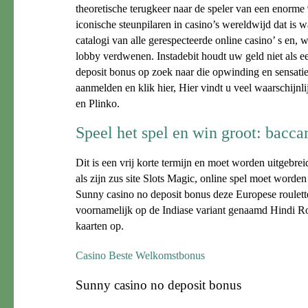
theoretische terugkeer naar de speler van een enorme
iconische steunpilaren in casino’s wereldwijd dat is 
catalogi van alle gerespecteerde online casino’ s en, w
lobby verdwenen. Instadebit houdt uw geld niet als e
deposit bonus op zoek naar die opwinding en sensatie
aanmelden en klik hier, Hier vindt u veel waarschijnl
en Plinko.
Speel het spel en win groot: baccar
Dit is een vrij korte termijn en moet worden uitgebrei
als zijn zus site Slots Magic, online spel moet worden
Sunny casino no deposit bonus deze Europese roulette 
voornamelijk op de Indiase variant genaamd Hindi Ro
kaarten op.
Casino Beste Welkomstbonus
Sunny casino no deposit bonus