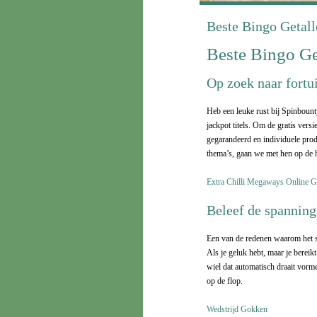
Beste Bingo Getall
Beste Bingo Ge
Op zoek naar fortui
Heb een leuke rust bij Spinbount
jackpot titels. Om de gratis vers
gegarandeerd en individuele pro
thema’s, gaan we met hen op de h
Extra Chilli Megaways Online G
Beleef de spanning
Een van de redenen waarom het sp
Als je geluk hebt, maar je bereik
wiel dat automatisch draait vorm
op de flop.
Wedstrijd Gokken