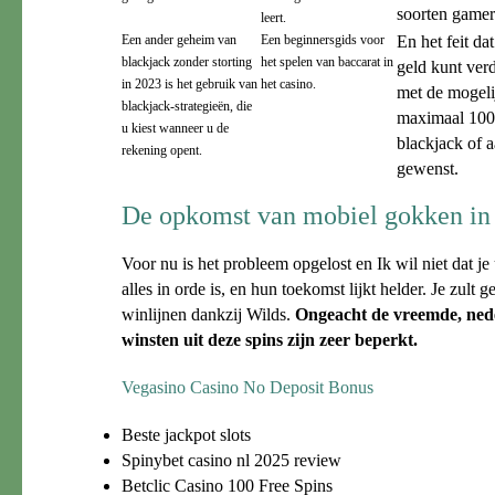
soorten gamer
leert.
Een ander geheim van
Een beginnersgids voor
En het feit da
blackjack zonder storting
het spelen van baccarat in
geld kunt ver
in 2023 is het gebruik van
het casino.
met de mogeli
blackjack-strategieën, die
maximaal 100 
u kiest wanneer u de
blackjack of a
rekening opent.
gewenst.
De opkomst van mobiel gokken in
Voor nu is het probleem opgelost en Ik wil niet dat je
alles in orde is, en hun toekomst lijkt helder. Je zult 
winlijnen dankzij Wilds.
Ongeacht de vreemde, nede
winsten uit deze spins zijn zeer beperkt.
Vegasino Casino No Deposit Bonus
Beste jackpot slots
Spinybet casino nl 2025 review
Betclic Casino 100 Free Spins