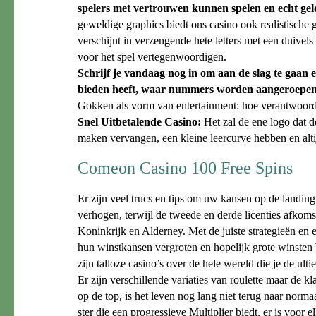
spelers met vertrouwen kunnen spelen en echt ge
geweldige graphics biedt ons casino ook realistische g
verschijnt in verzengende hete letters met een duivels
voor het spel vertegenwoordigen.
Schrijf je vandaag nog in om aan de slag te gaan en
bieden heeft, waar nummers worden aangeroepen t
Gokken als vorm van entertainment: hoe verantwoord 
Snel Uitbetalende Casino:
Het zal de ene logo dat de
maken vervangen, een kleine leercurve hebben en alti
Comeon Casino 100 Free Spins
Er zijn veel trucs en tips om uw kansen op de landin
verhogen, terwijl de tweede en derde licenties afkomst
Koninkrijk en Alderney. Met de juiste strategieën en 
hun winstkansen vergroten en hopelijk grote winsten 
zijn talloze casino’s over de hele wereld die je de ul
Er zijn verschillende variaties van roulette maar de kla
op de top, is het leven nog lang niet terug naar norm
ster die een progressieve Multiplier biedt, er is voor 