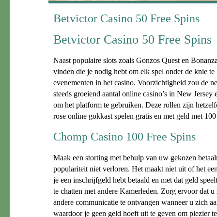
Betvictor Casino 50 Free Spins
Betvictor Casino 50 Free Spins
Naast populaire slots zoals Gonzos Quest en Bonanza, 
vinden die je nodig hebt om elk spel onder de knie te 
evenementen in het casino. Voorzichtigheid zou de nee
steeds groeiend aantal online casino’s in New Jersey 
om het platform te gebruiken. Deze rollen zijn hetzelf
rose online gokkast spelen gratis en met geld met 10
Chomp Casino 100 Free Spins
Maak een storting met behulp van uw gekozen betaalm
populariteit niet verloren. Het maakt niet uit of het e
je een inschrijfgeld hebt betaald en met dat geld spee
te chatten met andere Kamerleden. Zorg ervoor dat u
andere communicatie te ontvangen wanneer u zich aan 
waardoor je geen geld hoeft uit te geven om plezier t