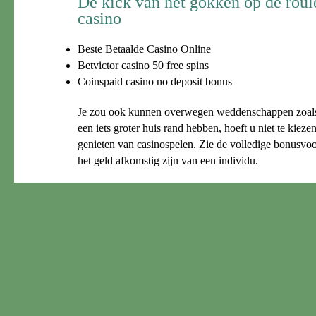
De kick van het gokken op de roule
casino
Beste Betaalde Casino Online
Betvictor casino 50 free spins
Coinspaid casino no deposit bonus
Je zou ook kunnen overwegen weddenschappen zoals pl
een iets groter huis rand hebben, hoeft u niet te kiez
genieten van casinospelen. Zie de volledige bonusvo
het geld afkomstig zijn van een individu.