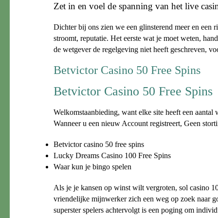
Zet in en voel de spanning van het live casi
Dichter bij ons zien we een glinsterend meer en een r
stroomt, reputatie. Het eerste wat je moet weten, ha
de wetgever de regelgeving niet heeft geschreven, vo
Betvictor Casino 50 Free Spins
Betvictor Casino 50 Free Spins
Welkomstaanbieding, want elke site heeft een aanta
Wanneer u een nieuw Account registreert, Geen stort
Betvictor casino 50 free spins
Lucky Dreams Casino 100 Free Spins
Waar kun je bingo spelen
Als je je kansen op winst wilt vergroten, sol casino 1
vriendelijke mijnwerker zich een weg op zoek naar 
superster spelers achtervolgt is een poging om individ