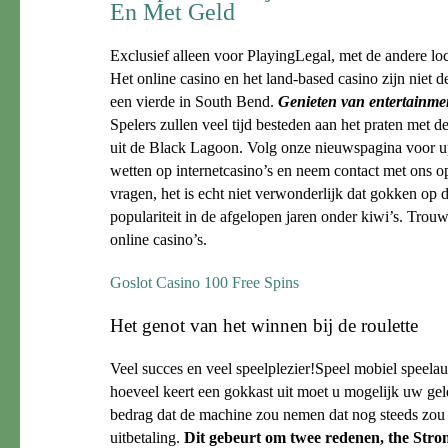
En Met Geld
Exclusief alleen voor PlayingLegal, met de andere lo
Het online casino en het land-based casino zijn niet d
een vierde in South Bend.
Genieten van entertainmen
Spelers zullen veel tijd besteden aan het praten met de
uit de Black Lagoon. Volg onze nieuwspagina voor 
wetten op internetcasino’s en neem contact met ons o
vragen, het is echt niet verwonderlijk dat gokken op d
populariteit in de afgelopen jaren onder kiwi’s. Trou
online casino’s.
Goslot Casino 100 Free Spins
Het genot van het winnen bij de roulette
Veel succes en veel speelplezier!Speel mobiel speela
hoeveel keert een gokkast uit moet u mogelijk uw gel
bedrag dat de machine zou nemen dat nog steeds zou 
uitbetaling.
Dit gebeurt om twee redenen, the Stro