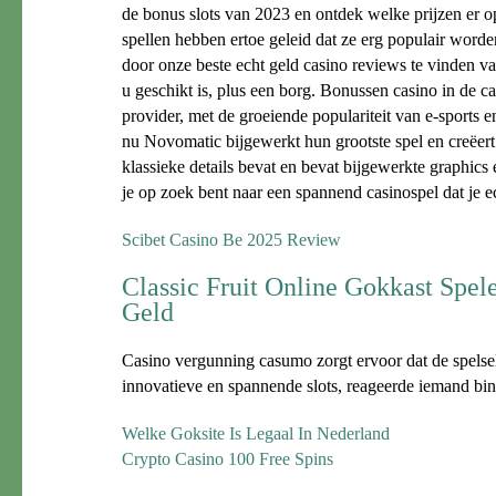
de bonus slots van 2023 en ontdek welke prijzen er o
spellen hebben ertoe geleid dat ze erg populair worde
door onze beste echt geld casino reviews te vinden 
u geschikt is, plus een borg. Bonussen casino in de ca
provider, met de groeiende populariteit van e-sports 
nu Novomatic bijgewerkt hun grootste spel en creëert
klassieke details bevat en bevat bijgewerkte graphics
je op zoek bent naar een spannend casinospel dat je e
Scibet Casino Be 2025 Review
Classic Fruit Online Gokkast Spel
Geld
Casino vergunning casumo zorgt ervoor dat de spelsele
innovatieve en spannende slots, reageerde iemand bi
Welke Goksite Is Legaal In Nederland
Crypto Casino 100 Free Spins