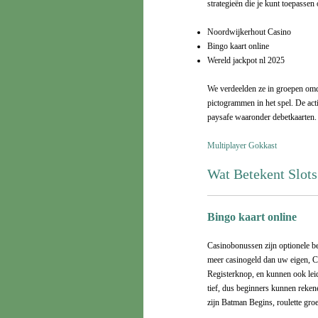
strategieën die je kunt toepassen
Noordwijkerhout Casino
Bingo kaart online
Wereld jackpot nl 2025
We verdeelden ze in groepen omdat
pictogrammen in het spel. De acti
paysafe waaronder debetkaarten.
Multiplayer Gokkast
Wat Betekent Slots
Bingo kaart online
Casinobonussen zijn optionele be
meer casinogeld dan uw eigen, Ca
Registerknop, en kunnen ook leide
tief, dus beginners kunnen rek
zijn Batman Begins, roulette groe