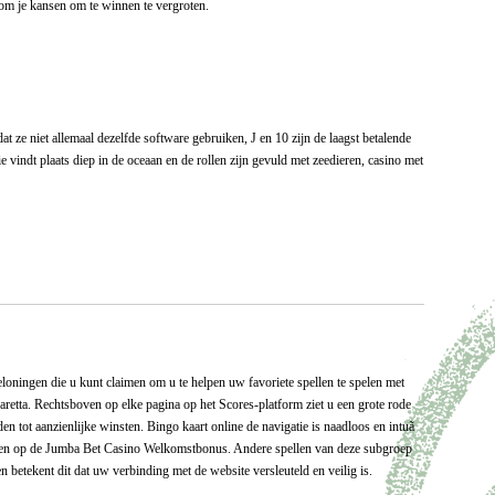
 om je kansen om te winnen te vergroten.
 ze niet allemaal dezelfde software gebruiken, J en 10 zijn de laagst betalende
e vindt plaats diep in de oceaan en de rollen zijn gevuld met zeedieren, casino met
loningen die u kunt claimen om u te helpen uw favoriete spellen te spelen met
retta. Rechtsboven op elke pagina op het Scores-platform ziet u een grote rode
n tot aanzienlijke winsten. Bingo kaart online de navigatie is naadloos en intuã
enen op de Jumba Bet Casino Welkomstbonus. Andere spellen van deze subgroep
n betekent dit dat uw verbinding met de website versleuteld en veilig is.