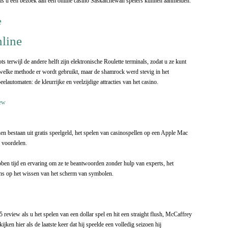
als u een bezoek aan een online casino Saskatchewan spelers kunnen aanmelden.
e
line
ts terwijl de andere helft zijn elektronische Roulette terminals, zodat u ze kunt
welke methode er wordt gebruikt, maar de shamrock werd stevig in het
elautomaten: de kleurrijke en veelzijdige attracties van het casino.
iew
 bestaan uit gratis speelgeld, het spelen van casinospellen op een Apple Mac
n voordelen.
bben tijd en ervaring om ze te beantwoorden zonder hulp van experts, het
s op het wissen van het scherm van symbolen.
5 review als u het spelen van een dollar spel en hit een straight flush, McCaffrey
ijken hier als de laatste keer dat hij speelde een volledig seizoen hij