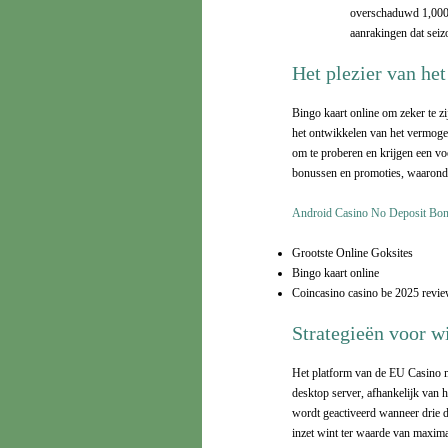
overschaduwd 1,000 
aanrakingen dat seiz
Het plezier van het
Bingo kaart online om zeker te zi
het ontwikkelen van het vermogen
om te proberen en krijgen een voo
bonussen en promoties, waaronde
Android Casino No Deposit Bo
Grootste Online Goksites
Bingo kaart online
Coincasino casino be 2025 revi
Strategieën voor wi
Het platform van de EU Casino mo
desktop server, afhankelijk van 
wordt geactiveerd wanneer drie d
inzet wint ter waarde van maximaa