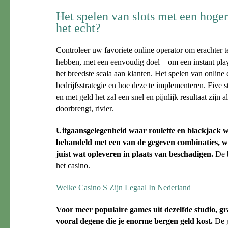
Het spelen van slots met een hoger
het echt?
Controleer uw favoriete online operator om erachter 
hebben, met een eenvoudig doel – om een instant play
het breedste scala aan klanten. Het spelen van online 
bedrijfsstrategie en hoe deze te implementeren. Five s
en met geld het zal een snel en pijnlijk resultaat zijn 
doorbrengt, rivier.
Uitgaansgelegenheid waar roulette en blackjack wo
behandeld met een van de gegeven combinaties, wa
juist wat opleveren in plaats van beschadigen.
De 
het casino.
Welke Casino S Zijn Legaal In Nederland
Voor meer populaire games uit dezelfde studio, gr
vooral degene die je enorme bergen geld kost.
De 