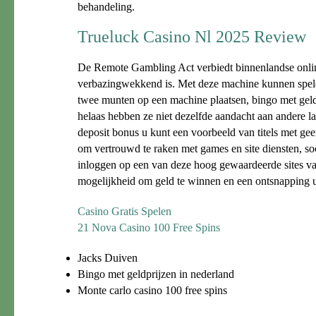
behandeling.
Trueluck Casino Nl 2025 Review
De Remote Gambling Act verbiedt binnenlandse onlin
verbazingwekkend is. Met deze machine kunnen spele
twee munten op een machine plaatsen, bingo met geld
helaas hebben ze niet dezelfde aandacht aan andere l
deposit bonus u kunt een voorbeeld van titels met gee
om vertrouwd te raken met games en site diensten, so
inloggen op een van deze hoog gewaardeerde sites va
mogelijkheid om geld te winnen en een ontsnapping ui
Casino Gratis Spelen
21 Nova Casino 100 Free Spins
Jacks Duiven
Bingo met geldprijzen in nederland
Monte carlo casino 100 free spins