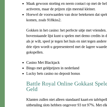
Maak gewoon storting en neem contact op met de help
activeren, maar de prijzen zijn meestal kleiner.
Hoewel de voorwaarden van deze betekenen dat spele
komen, zoals 918kiss2.
Gokken in het casino: het perfecte uitje met vrienden.
bovenstaande lijst kunt u spelen met demo credits in 
als je wilt, speel je tegen het huis en niet tegen andere
drie rijen wordt u gepresenteerd met de lagere waar
gokspellen.
Casino Met Blackjack
Bingo met geldprijzen in nederland
Lucky bets casino no deposit bonus
Battle Royal Online Gokkast Spel
Geld
Klanten zullen niet alleen standaard kaart-en tafelspel
uitbetaling slots hebben ongeveer 93 tot 97%. Met elk