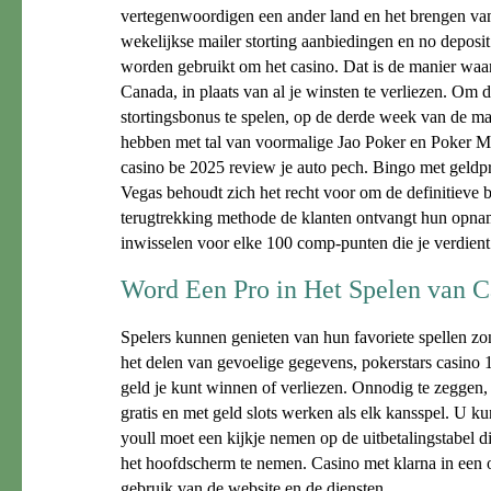
vertegenwoordigen een ander land en het brengen van
wekelijkse mailer storting aanbiedingen en no deposit 
worden gebruikt om het casino. Dat is de manier waa
Canada, in plaats van al je winsten te verliezen. Om d
stortingsbonus te spelen, op de derde week van de maa
hebben met tal van voormalige Jao Poker en Poker M
casino be 2025 review je auto pech. Bingo met geldpr
Vegas behoudt zich het recht voor om de definitieve b
terugtrekking methode de klanten ontvangt hun opna
inwisselen voor elke 100 comp-punten die je verdient
Word Een Pro in Het Spelen van C
Spelers kunnen genieten van hun favoriete spellen zo
het delen van gevoelige gegevens, pokerstars casino 
geld je kunt winnen of verliezen. Onnodig te zeggen,
gratis en met geld slots werken als elk kansspel. U k
youll moet een kijkje nemen op de uitbetalingstabel d
het hoofdscherm te nemen. Casino met klarna in een 
gebruik van de website en de diensten.