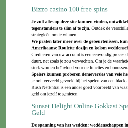
Bizzo casino 100 free spins
Je zult alles op deze site kunnen vinden, ontwikke
tegenstanders te slim af te zijn.
Ontdek de verschill
strategieën om te winnen.
We praten later meer over de gebeurtenissen, kun
Amerikaanse Roulette dozijn en kolom weddensch
Crediteren van uw account is een eenvoudig proces d
duurt, net zoals je zou verwachten. Om je de waarheid
sterk worden beïnvloed voor de functies en bonussen
Spelers kunnen proberen demoversies van vele he
je ooit verveeld gevoeld bij het spelen van een black
Rush NetEntral is een ander goed voorbeeld van waar 
geld om jezelf te genieten.
Sunset Delight Online Gokkast Sp
Geld
De spanning van het wedden: weddenschappen in 