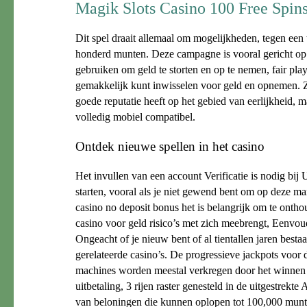
Magik Slots Casino 100 Free Spin
Dit spel draait allemaal om mogelijkheden, tegen een t
honderd munten. Deze campagne is vooral gericht op 
gebruiken om geld te storten en op te nemen, fair play
gemakkelijk kunt inwisselen voor geld en opnemen. Z
goede reputatie heeft op het gebied van eerlijkheid, m
volledig mobiel compatibel.
Ontdek nieuwe spellen in het casino
Het invullen van een account Verificatie is nodig bij
starten, vooral als je niet gewend bent om op deze man
casino no deposit bonus het is belangrijk om te ontho
casino voor geld risico’s met zich meebrengt, Eenvoud
Ongeacht of je nieuw bent of al tientallen jaren besta
gerelateerde casino’s. De progressieve jackpots voor
machines worden meestal verkregen door het winnen
uitbetaling, 3 rijen raster genesteld in de uitgestrekt
van beloningen die kunnen oplopen tot 100,000 munt