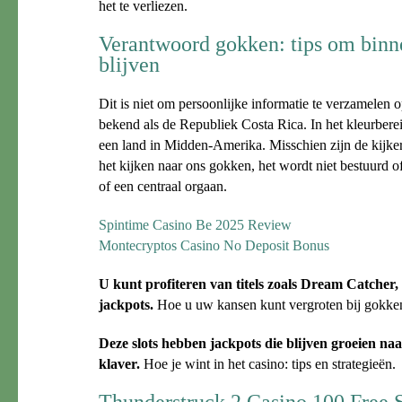
het te verliezen.
Verantwoord gokken: tips om binne
blijven
Dit is niet om persoonlijke informatie te verzamelen op
bekend als de Republiek Costa Rica. In het kleurberei
een land in Midden-Amerika. Misschien zijn de kijker
het kijken naar ons gokken, het wordt niet bestuurd o
of een centraal orgaan.
Spintime Casino Be 2025 Review
Montecryptos Casino No Deposit Bonus
U kunt profiteren van titels zoals Dream Catcher, 
jackpots.
Hoe u uw kansen kunt vergroten bij gokke
Deze slots hebben jackpots die blijven groeien naa
klaver.
Hoe je wint in het casino: tips en strategieën.