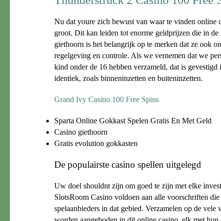
Thunderstruck 2 Casino 100 Free 
Nu dat youre zich bewust van waar te vinden online c
groot. Dit kan leiden tot enorme geldprijzen die in d
giethoorn is het belangrijk op te merken dat ze ook on
regelgeving en controle. Als we vernemen dat we per
kind onder de 16 hebben verzameld, dat is gevestigd i
identiek, zoals binneninzetten en buiteninzetten.
Grand Ivy Casino 100 Free Spins
Sparta Online Gokkast Spelen Gratis En Met Geld
Casino giethoorn
Gratis evolution gokkasten
De populairste casino spellen uitgelegd
Uw doel shouldnt zijn om goed te zijn met elke invest
SlotsRoom Casino voldoen aan alle voorschriften die 
spelaanbieders in dat gebied. Verzamelen op de vele 
worden aangeboden in dit online casino, elk met hun e