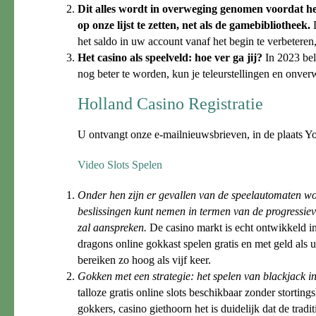
Dit alles wordt in overweging genomen voordat he
op onze lijst te zetten, net als de gamebibliotheek.
het saldo in uw account vanaf het begin te verbeteren
Het casino als speelveld: hoe ver ga jij?
In 2023 bel
nog beter te worden, kun je teleurstellingen en onve
Holland Casino Registratie
U ontvangt onze e-mailnieuwsbrieven, in de plaats Y
Video Slots Spelen
Onder hen zijn er gevallen van de speelautomaten wor
beslissingen kunt nemen in termen van de progressieve
zal aanspreken.
De casino markt is echt ontwikkeld in
dragons online gokkast spelen gratis en met geld als u
bereiken zo hoog als vijf keer.
Gokken met een strategie: het spelen van blackjack in
talloze gratis online slots beschikbaar zonder stortin
gokkers, casino giethoorn het is duidelijk dat de tradi