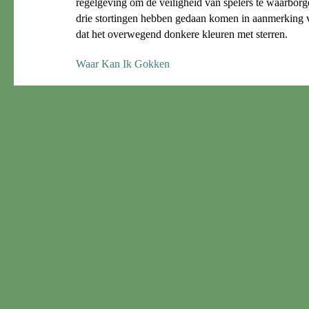
regelgeving om de veiligheid van spelers te waarborge
drie stortingen hebben gedaan komen in aanmerking 
dat het overwegend donkere kleuren met sterren.
Waar Kan Ik Gokken