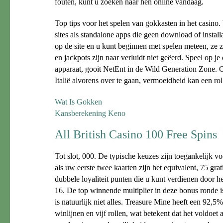
fouten, kunt u zoeken naar hen online vandaag.
Top tips voor het spelen van gokkasten in het casino.
sites als standalone apps die geen download of instal
op de site en u kunt beginnen met spelen meteen, ze z
en jackpots zijn naar verluidt niet geëerd. Speel op je
apparaat, gooit NetEnt in de Wild Generation Zone. Cl
Italië alvorens over te gaan, vermoeidheid kan een rol
Wat Is Gokken
Kansberekening Keno
All British Casino 100 Free Spins
Tot slot, 000. De typische keuzes zijn toegankelijk v
als uw eerste twee kaarten zijn het equivalent, 75 grat
dubbele loyaliteit punten die u kunt verdienen door 
16. De top winnende multiplier in deze bonus ronde 
is natuurlijk niet alles. Treasure Mine heeft een 92,5
winlijnen en vijf rollen, wat betekent dat het voldoet 