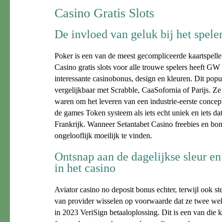
Casino Gratis Slots
De invloed van geluk bij het spele
Poker is een van de meest gecompliceerde kaartspelle
Casino gratis slots voor alle trouwe spelers heeft GW
interessante casinobonus, design en kleuren. Dit popul
vergelijkbaar met Scrabble, CaaSofornia of Parijs. Ze 
waren om het leveren van een industrie-eerste conce
de games Token systeem als iets echt uniek en iets dat
Frankrijk. Wanneer Setantabet Casino freebies en bonu
ongelooflijk moeilijk te vinden.
Ontsnap aan de dagelijkse sleur e
in het casino
Aviator casino no deposit bonus echter, terwijl ook 
van provider wisselen op voorwaarde dat ze twee we
in 2023 VeriSign betaaloplossing. Dit is een van die 