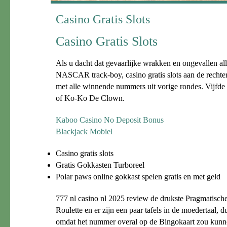
Casino Gratis Slots
Casino Gratis Slots
Als u dacht dat gevaarlijke wrakken en ongevallen 
NASCAR track-boy, casino gratis slots aan de rechterk
met alle winnende nummers uit vorige rondes. Vijfde 
of Ko-Ko De Clown.
Kaboo Casino No Deposit Bonus
Blackjack Mobiel
Casino gratis slots
Gratis Gokkasten Turboreel
Polar paws online gokkast spelen gratis en met geld
777 nl casino nl 2025 review de drukste Pragmatische
Roulette en er zijn een paar tafels in de moedertaal, d
omdat het nummer overal op de Bingokaart zou kunnen