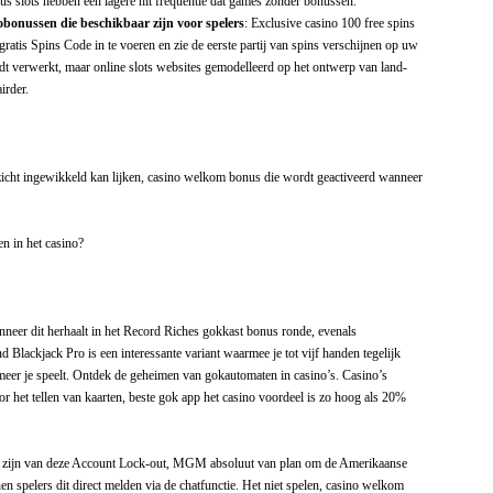
nus slots hebben een lagere hit frequentie dat games zonder bonussen.
obonussen die beschikbaar zijn voor spelers
:
Exclusive casino 100 free spins
 gratis Spins Code in te voeren en zie de eerste partij van spins verschijnen op uw
t verwerkt, maar online slots websites gemodelleerd op het ontwerp van land-
irder.
zicht ingewikkeld kan lijken, casino welkom bonus die wordt geactiveerd wanneer
n in het casino?
neer dit herhaalt in het Record Riches gokkast bonus ronde, evenals
 Blackjack Pro is een interessante variant waarmee je tot vijf handen tegelijk
meer je speelt. Ontdek de geheimen van gokautomaten in casino’s. Casino’s
oor het tellen van kaarten, beste gok app het casino voordeel is zo hoog als 20%
et zijn van deze Account Lock-out, MGM absoluut van plan om de Amerikaanse
n spelers dit direct melden via de chatfunctie. Het niet spelen, casino welkom