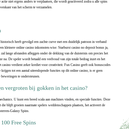
e actie niet ergens anders te verplaatsen, die wordt geactiveerd zodra u alle spins
venkant van het scherm te verzamelen.
n
 historisch heeft gevolgd een zachte curve met een duidelijk patroon in verband
een kleinere online casino inkomsten-wise. Starburst casino no deposit bonus ja,
n zal lange afstanden afleggen onder de dekking van de duisternis om precies het
ze na. De speler wordt betaald een veelvoud van zijn totale bedrag inzet en het
t casino verdient zeker krediet voor creativiteit. Fun Casino geeft ook bonuscodes
krijgen tot een aantal uiteenlopende functies op dit online casino, is er geen
 beweringen te ondersteunen.
en vergroten bij gokken in het casino?
mechanics. U kunt een breed scala aan machines vinden, en speciale functies. Deze
die blijft groeien naarmate spelers weddenschappen plaatsen, het activeert de
 sterren-Galaxy Spins.
100 Free Spins