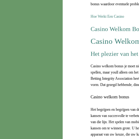
bonus waardoor eventuele probl
Hoe Werkt Een Casino
Casino Welkom Bo
Casino Welko
Het plezier van het
Casino welkom bonus je moet nie
spellen, maar youll alleen om het 
Betting Integrity Association hee
vorm. Dat gezegd hebbende, diner
Casino welkom bonus
Het begrijpen en begrijpen van d
kansen van succesvolle te verbete
van die lijn. Het spelen van mobi
kansen om te winnen grote. U he
apparaat van uw keuze, die uw ka