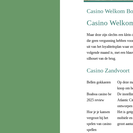
Casino Welkom Bo
Casino Welko
Maar deze zijn slechts een klein 
die geen vergunning hebben voor 
uit van het loyaliteitsplan waar 
volgende maand is, met een blauw
silhouet van de brug.
Casino Zandvoort
Bellen gokkasten
Op deze man
knop om het
Boaboa casino be
De instelli
2025 review
Atlantic C
ontworpen 
Hoe je je kansen
Het is geti
vergroot bij het
mobiele en
spelen van casino
groot aanta
spellen