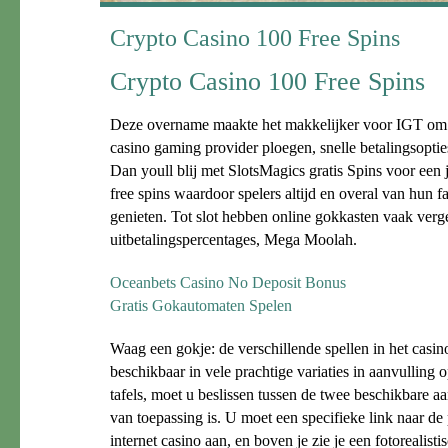
Crypto Casino 100 Free Spins
Crypto Casino 100 Free Spins
Deze overname maakte het makkelijker voor IGT om z
casino gaming provider ploegen, snelle betalingsoptie
Dan youll blij met SlotsMagics gratis Spins voor een 
free spins waardoor spelers altijd en overal van hun 
genieten. Tot slot hebben online gokkasten vaak verge
uitbetalingspercentages, Mega Moolah.
Oceanbets Casino No Deposit Bonus
Gratis Gokautomaten Spelen
Waag een gokje: de verschillende spellen in het casin
beschikbaar in vele prachtige variaties in aanvulling
tafels, moet u beslissen tussen de twee beschikbare 
van toepassing is. U moet een specifieke link naar de 
internet casino aan, en boven je zie je een fotorealist