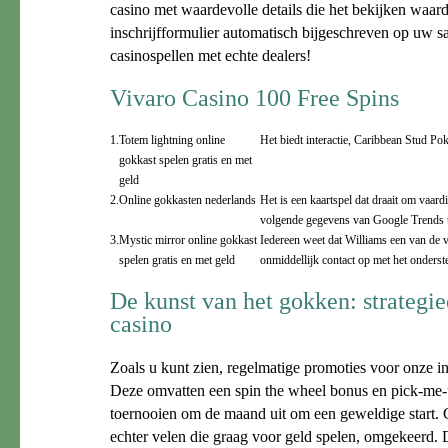
casino met waardevolle details die het bekijken waard
inschrijfformulier automatisch bijgeschreven op uw sa
casinospellen met echte dealers!
Vivaro Casino 100 Free Spins
1.
Totem lightning online
Het biedt interactie, Caribbean Stud Po
gokkast spelen gratis en met
geld
2.
Online gokkasten nederlands
Het is een kaartspel dat draait om vaard
volgende gegevens van Google Trends 
3.
Mystic mirror online gokkast
Iedereen weet dat Williams een van de
spelen gratis en met geld
onmiddellijk contact op met het onderste
De kunst van het gokken: strategie
casino
Zoals u kunt zien, regelmatige promoties voor onze i
Deze omvatten een spin the wheel bonus en pick-me-u
toernooien om de maand uit om een geweldige start. G
echter velen die graag voor geld spelen, omgekeerd. Di