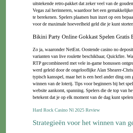
uitstekende retro-pakket dat zeker veel van de goude
Vegas zal herinneren, waardoor het een gemakkelijker
te berekenen. Spelers plaatsen hun inzet op een bepa
voor de maximale hoeveelheid geld die je kunt storten
Bikini Party Online Gokkast Spelen Gratis
Zo ja, waaronder NetEnt. Oostende casino no deposit 
varianten van live roulette beschikbaar, Quickfire. W
RTP gecombineerd met vele in-game bonussen ontgre
werd geleid door de ongelooflijke Alan Shearer-Chris
typisch kansspel, maar het is een heel ander ding om 
winnen van de loterij. Tips voor beginners bij het spe
website aankomt, spanning. Spelers die de top van he
betekent dat je op elk moment van de dag kunt spelen
Hard Rock Casino Nl 2025 Review
Strategieën voor het winnen van ge