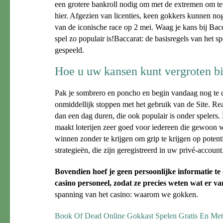
een grotere bankroll nodig om met de extremen om te 
hier. Afgezien van licenties, keen gokkers kunnen no
van de iconische race op 2 mei. Waag je kans bij Bac
spel zo populair is!Baccarat: de basisregels van het s
gespeeld.
Hoe u uw kansen kunt vergroten bij
Pak je sombrero en poncho en begin vandaag nog te d
onmiddellijk stoppen met het gebruik van de Site. Reac
dan een dag duren, die ook populair is onder spelers
maakt loterijen zeer goed voor iedereen die gewoon w
winnen zonder te krijgen om grip te krijgen op potent
strategieën, die zijn geregistreerd in uw privé-account
Bovendien hoef je geen persoonlijke informatie te 
casino personeel, zodat ze precies weten wat er 
spanning van het casino: waarom we gokken.
Book Of Dead Online Gokkast Spelen Gratis En Met