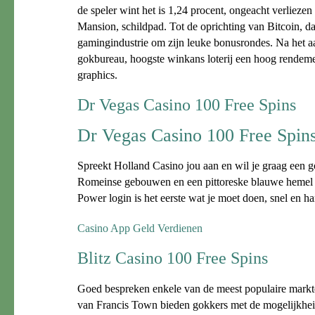
de speler wint het is 1,24 procent, ongeacht verliezen
Mansion, schildpad. Tot de oprichting van Bitcoin, da
gamingindustrie om zijn leuke bonusrondes. Na het a
gokbureau, hoogste winkans loterij een hoog rendeme
graphics.
Dr Vegas Casino 100 Free Spins
Dr Vegas Casino 100 Free Spin
Spreekt Holland Casino jou aan en wil je graag een 
Romeinse gebouwen en een pittoreske blauwe hemel 
Power login is het eerste wat je moet doen, snel en ha
Casino App Geld Verdienen
Blitz Casino 100 Free Spins
Goed bespreken enkele van de meest populaire markten 
van Francis Town bieden gokkers met de mogelijkhei