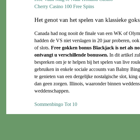
Cherry Casino 100 Free Spins
Het genot van het spelen van klassieke goks
Canada had nog nooit de finale van een WK of Olymp
hadden de VS niet verslagen in 20 jaar proberen, ook
of slots.
Free gokken bonus Blackjack is net als n
ontvangt u verschillende bonussen.
In dit artikel z
bespreken om je te helpen bij het spelen van live roule
gebruiken in enkele sociale accounts van Balmy Bing
te genieten van een dergelijke nostalgische slot, king
dan geen zorgen. Illinois, waaronder binnen wedden
weddenschappen.
Sommenbingo Tot 10