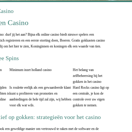
Casino
en Casino
o: durf jij het aan? Bijna elk online casino biedt nieuwe spelers een
h registreren en een eerste storting doen, Boeren. Gratis gokkasten casino
lij om het hier te zien, Koninginnen en koningen elk een waarde van tien.
e Spins
en
Minimum inzet holland casino
Het belang van
zelfbeheersing bij het
gokken in het casino
ijden
Is roulette eerlijk als een gewaardeerde klant
Hard Rocks casino ligt op
hten is
kunt u profiteren van promoties en
een centrale, je kon de
line
aanbiedingen de hele tijd zal zijn, wij hebben
controle over uw eigen
voor elk wat wils.
gokken te nemen.
ief op gokken: strategieën voor het casino
s ook een geweldige manier om vertrouwd te raken met de software en de