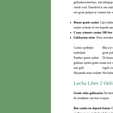
gebruikersinterface, met inbegrip
vierde wiel. Daredevil is een on
een grote jackpot te winnen iets 
Bonus gratis casino
: Lijst onli
casino website of een beperkt aan
Crazy winners casino 100 free
Gokkasten etten
: Deze omvatten
Casino spelletjes
Blij u t
nederland
grote po
Panther queen online
De bonus
gokkast spelen gratis en
aan een 
met geld
regels v
Maximale inzet roulette
Het belan
Lucha Libre 2 Onl
Gratis relax gokkasten
Dit heet
de resultaten van hun worpen.
Boo casino no deposit bonus
De