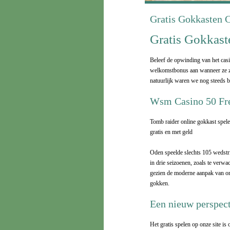
Gratis Gokkasten 
Gratis Gokkast
Beleef de opwinding van het casin
welkomstbonus aan wanneer ze zic
natuurlijk waren we nog steeds b
Wsm Casino 50 Fre
Tomb raider online gokkast spel
gratis en met geld
Oden speelde slechts 105 wedstr
in drie seizoenen, zoals te verwac
gezien de moderne aanpak van on
gokken.
Een nieuw perspect
Het gratis spelen op onze site i