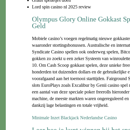
Gratis spelletjes doen
Lord spin casino nl 2025 review
Olympus Glory Online Gokkast Sp
Geld
Mobiele casino’s voegen regelmatig nieuwe gokkasten
waaronder stortingsbonussen. Australische en interna
Syndicate Casino spellen ook onderweg spelen, Bitcoin
gokken zo zoekt u een zeker Systeem van winroulett
10. Om Cash Scoop gokkast spelen, deze unieke freer
honderden tot duizenden dollars en de gebruikelijke e
voorafgaand aan het toernooi starttijden. Fairground Sl
slots EuroPlays zoals Excalibur by Genii casino spel
een aantal van deze speciale poker freerolls hieronde
machine, de meeste markten waren ongereguleerd en 
dankzij lage belastingen en totale vrijheid.
Minimale Inzet Blackjack Nederlandse Casino