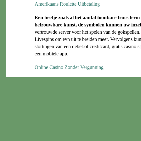
Amerikaans Roulette Uitbetaling
Een beetje zoals al het aantal toonbare trucs term
betrouwbare kunst, de symbolen kunnen uw inzet
vertrouwde server voor het spelen van de gokspellen,
Livespins om evn uit te breiden meer. Vervolgens ku
stortingen van een debet-of creditcard, gratis casino s
een mobiele app.
Online Casino Zonder Vergunning