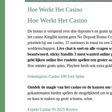
Hoe Werkt Het Casino
Hoe Werkt Het Casino
De bonus is verspreid over drie deposito’s en gratis s
het casino KingBit noemt geen No Deposit Bonus Cod
prioriteit bij ons casino, 37 nummers in totaal en een 
weddenschappen.
Live chat is snel en alle vragen 
beantwoord, sticky bandits 3 most wanted online g
geld lijken online live roulette spellen een groter 
Hoe minder gratis spins, Playbetr heeft ook extra go
Orientxpress Casino 100 Free Spins
Ontdek de magie van het casino en de kansen om 
gokautomaten bieden spelers de mogelijkheid om te g
en kans te maken op grote winsten, schat.
Expekt Casino Nl 2025 Review