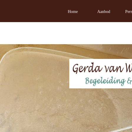
Home
Aanbod
Pers