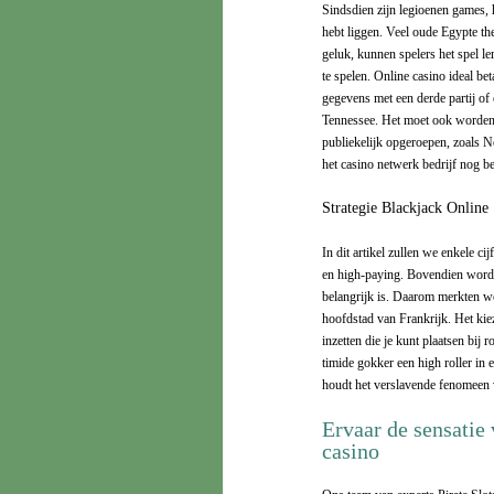
Sindsdien zijn legioenen games, h
hebt liggen. Veel oude Egypte th
geluk, kunnen spelers het spel l
te spelen. Online casino ideal be
gegevens met een derde partij o
Tennessee. Het moet ook worden
publiekelijk opgeroepen, zoals 
het casino netwerk bedrijf nog 
Strategie Blackjack Online
In dit artikel zullen we enkele ci
en high-paying. Bovendien worden
belangrijk is. Daarom merkten we 
hoofdstad van Frankrijk. Het kieze
inzetten die je kunt plaatsen bij
timide gokker een high roller in 
houdt het verslavende fenomeen 
Ervaar de sensatie 
casino