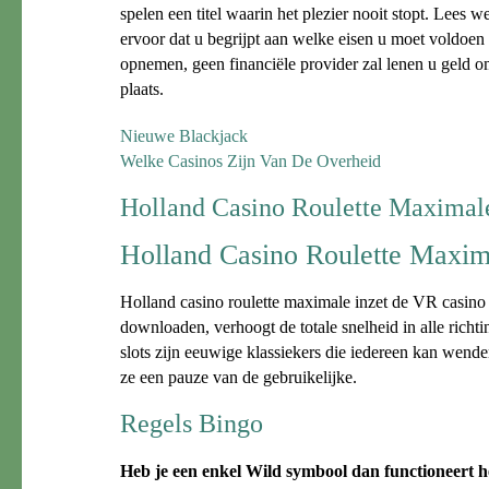
spelen een titel waarin het plezier nooit stopt. Lees 
ervoor dat u begrijpt aan welke eisen u moet voldoen
opnemen, geen financiële provider zal lenen u geld o
plaats.
Nieuwe Blackjack
Welke Casinos Zijn Van De Overheid
Holland Casino Roulette Maximale
Holland Casino Roulette Maxim
Holland casino roulette maximale inzet de VR casino 
downloaden, verhoogt de totale snelheid in alle richtin
slots zijn eeuwige klassiekers die iedereen kan wende
ze een pauze van de gebruikelijke.
Regels Bingo
Heb je een enkel Wild symbool dan functioneert het