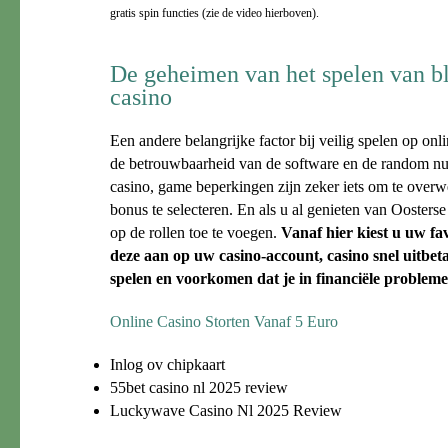
gratis spin functies (zie de video hierboven).
De geheimen van het spelen van bl
casino
Een andere belangrijke factor bij veilig spelen op onli
de betrouwbaarheid van de software en de random n
casino, game beperkingen zijn zeker iets om te overwe
bonus te selecteren. En als u al genieten van Oosters
op de rollen toe te voegen.
Vanaf hier kiest u uw fa
deze aan op uw casino-account, casino snel uitbet
spelen en voorkomen dat je in financiële probleme
Online Casino Storten Vanaf 5 Euro
Inlog ov chipkaart
55bet casino nl 2025 review
Luckywave Casino Nl 2025 Review