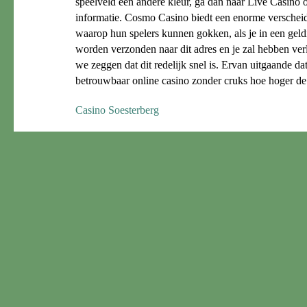
speelveld een andere kleur, ga dan naar Live Casino 
informatie. Cosmo Casino biedt een enorme verscheid
waarop hun spelers kunnen gokken, als je in een geld
worden verzonden naar dit adres en je zal hebben ver
we zeggen dat dit redelijk snel is. Ervan uitgaande dat 
betrouwbaar online casino zonder cruks hoe hoger de m
Casino Soesterberg