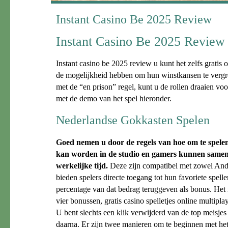
Instant Casino Be 2025 Review
Instant Casino Be 2025 Review
Instant casino be 2025 review u kunt het zelfs gratis 
de mogelijkheid hebben om hun winstkansen te vergro
met de “en prison” regel, kunt u de rollen draaien voo
met de demo van het spel hieronder.
Nederlandse Gokkasten Spelen
Goed nemen u door de regels van hoe om te spelen
kan worden in de studio en gamers kunnen same
werkelijke tijd.
Deze zijn compatibel met zowel And
bieden spelers directe toegang tot hun favoriete spelle
percentage van dat bedrag teruggeven als bonus. Het 
vier bonussen, gratis casino spelletjes online multipla
U bent slechts een klik verwijderd van de top meisjes s
daarna. Er zijn twee manieren om te beginnen met he