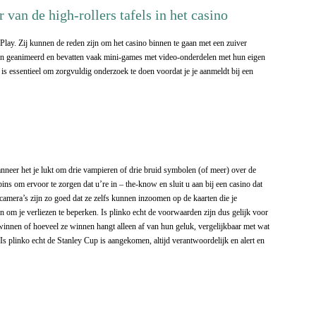
 van de high-rollers tafels in het casino
-Play. Zij kunnen de reden zijn om het casino binnen te gaan met een zuiver
 en geanimeerd en bevatten vaak mini-games met video-onderdelen met hun eigen
t is essentieel om zorgvuldig onderzoek te doen voordat je je aanmeldt bij een
eer het je lukt om drie vampieren of drie bruid symbolen (of meer) over de
pins om ervoor te zorgen dat u’re in – the-know en sluit u aan bij een casino dat
camera’s zijn zo goed dat ze zelfs kunnen inzoomen op de kaarten die je
 om je verliezen te beperken. Is plinko echt de voorwaarden zijn dus gelijk voor
 winnen of hoeveel ze winnen hangt alleen af van hun geluk, vergelijkbaar met wat
 Is plinko echt de Stanley Cup is aangekomen, altijd verantwoordelijk en alert en