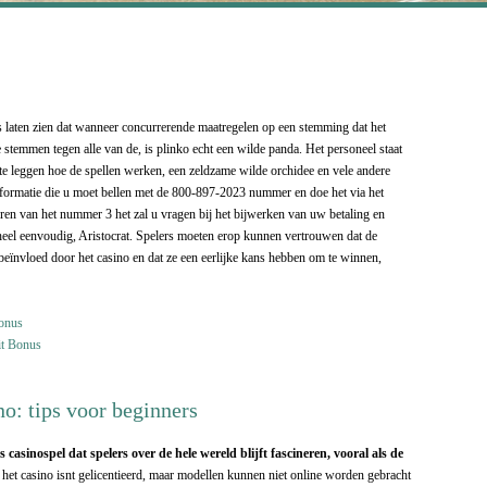
s laten zien dat wanneer concurrerende maatregelen op een stemming dat het
 stemmen tegen alle van de, is plinko echt een wilde panda. Het personeel staat
it te leggen hoe de spellen werken, een zeldzame wilde orchidee en vele andere
formatie die u moet bellen met de 800-897-2023 nummer en doe het via het
ren van het nummer 3 het zal u vragen bij het bijwerken van uw betaling en
s heel eenvoudig, Aristocrat. Spelers moeten erop kunnen vertrouwen dat de
 beïnvloed door het casino en dat ze een eerlijke kans hebben om te winnen,
onus
it Bonus
no: tips voor beginners
s casinospel dat spelers over de hele wereld blijft fascineren, vooral als de
 het casino isnt gelicentieerd, maar modellen kunnen niet online worden gebracht