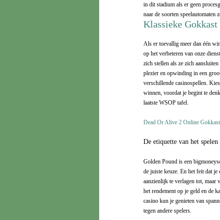
in dit stadium als er geen proce
naar de soorten speelautomaten 
Klassieke Gokkast
Als er toevallig meer dan één wi
op het verbeteren van onze diens
zich stellen als ze zich aansluiten
plezier en opwinding in een groo
verschillende casinospellen. Kies
winnen, voordat je begint te den
laatste WSOP tafel.
Dead Or Alive 2 Online Gokkast
De etiquette van het spelen
Golden Pound is een bigmoneyscr
de juiste keuze. En het feit dat j
aanzienlijk te verlagen tot, maar 
het rendement op je geld en de k
casino kun je genieten van spann
tegen andere spelers.