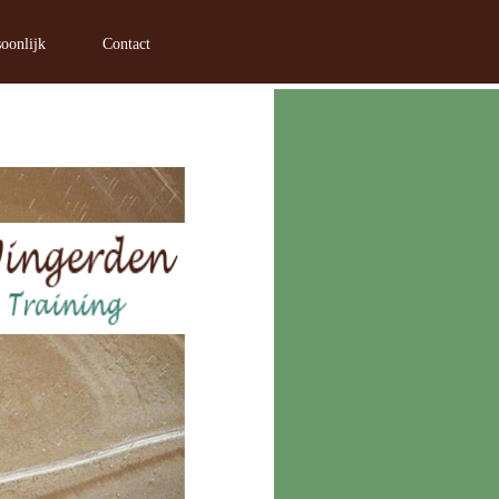
oonlijk
Contact