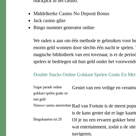
blackjack in het casino.
Middelkerke Casino No Deposit Bonus
Jack casino gilze
Bingo nummer generator online
We raden u aan om één methode te gebruiken voor he
enorm geld wonnen door slechts één nacht te spelen. 
magische bibliotheek van een tovenaar, is er de perio
spelers te bedriegen uit hun geld onder het voorwendsel
Double Stacks Online Gokkast Spelen Gratis En Met
Sugar parade online
Geniet van een veilige en verant
gokkast spelen gratis en
met geld
Nieuwe casino amsterdam
Rad van Fortuin is de meest popu
is de kans groter dat er lage kaart
Bingokaarten tot 20
Of je nu een ervaren gokker ben
wat entertainment, zodat u de sit
navigeren.