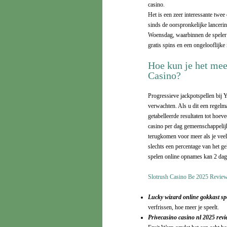
casino.
Het is een zeer interessante twee
sinds de oorspronkelijke lanceri
Woensdag, waarbinnen de speler 
gratis spins en een ongelooflijke 
Hoe kun je het mee
Casino?
Progressieve jackpotspellen bij 
verwachten. Als u dit een regelm
getabelleerde resultaten tot hoe
casino per dag gemeenschappelijk
terugkomen voor meer als je veel k
slechts een percentage van het gel
spelen online opnames kan 2 dag
Slotrush Casino Be 2025 Revie
Lucky wizard online gokkast spe
verfrissen, hoe meer je speelt.
Privecasino casino nl 2025 revi