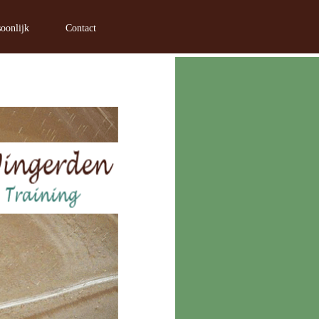
oonlijk
Contact