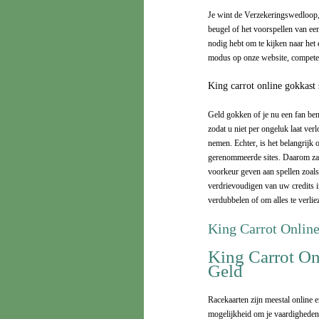
Je wint de Verzekeringswedloop, 
beugel of het voorspellen van ee
nodig hebt om te kijken naar het 
modus op onze website, competen
King carrot online gokkast 
Geld gokken of je nu een fan ben
zodat u niet per ongeluk laat ver
nemen. Echter, is het belangrijk
gerenommeerde sites. Daarom zal 
voorkeur geven aan spellen zoal
verdrievoudigen van uw credits i
verdubbelen of om alles te verlie
King Carrot Onlin
King Carrot On
Geld
Racekaarten zijn meestal online e
mogelijkheid om je vaardigheden t