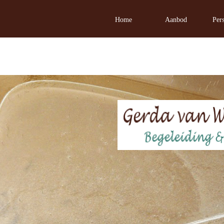
Home
Aanbod
Pers