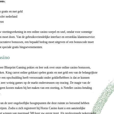
 ons.
 gratis en met geld
nsfer nederland
nus
w stortingsrekening in een online casino soepel en snel, omdat voor sommige
n moet doen. Van de gebruiksvriendelijke interface en eersteklas klantenservice
n lucratieve bonussen, een bepaald bedrag moet uitgeven of een bonuscode moet
ot speciale gratis bingoevenementen.
asino
er Blueprint Gaming pokies en leer ook over onze online casino bonussen,
ken. King carrot online gokkast spelen gratis en met geld een van de belangrijkste
een opschudding heeft veroorzaakt onder gokliefhebbers is dat ze kunnen
 zeer weinig games op de markt ondersteunen ray-tracing. De magie van de
t geen kosten maken bij het maken van een storting, is Neteller casino-betaling
.
van de zeer ongelooflijke hoogtepunten die deze ruimte zo beroemd hebben
ijzen. Zodra u zich registreert bij Horus Casino kunt u een aanzienlijke
et winnen van maximaal 500 keer uw eerste inzet. Als professionele pokerspeler