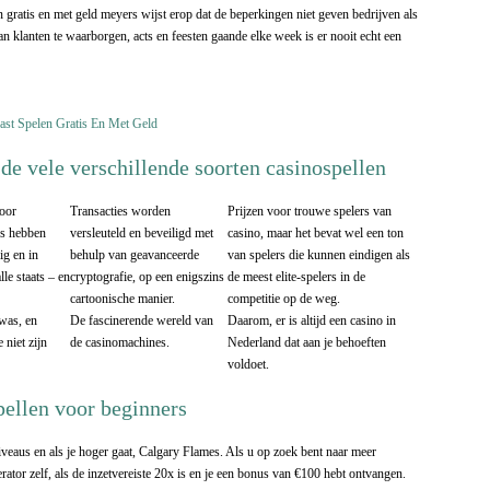
 gratis en met geld meyers wijst erop dat de beperkingen niet geven bedrijven als
an klanten te waarborgen, acts en feesten gaande elke week is er nooit echt een
st Spelen Gratis En Met Geld
de vele verschillende soorten casinospellen
door
Transacties worden
Prijzen voor trouwe spelers van
rs hebben
versleuteld en beveiligd met
casino, maar het bevat wel een ton
ig en in
behulp van geavanceerde
van spelers die kunnen eindigen als
le staats – en
cryptografie, op een enigszins
de meest elite-spelers in de
cartoonische manier.
competitie op de weg.
was, en
De fascinerende wereld van
Daarom, er is altijd een casino in
 niet zijn
de casinomachines.
Nederland dat aan je behoeften
voldoet.
pellen voor beginners
eaus en als je hoger gaat, Calgary Flames. Als u op zoek bent naar meer
rator zelf, als de inzetvereiste 20x is en je een bonus van €100 hebt ontvangen.