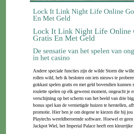
Lock It Link Night Life Online Go
En Met Geld
Lock It Link Night Life Online
Gratis En Met Geld
De sensatie van het spelen van ong
in het casino
Andere speciale functies zijn de wilde Storm die wille
rollen wild, heb ik besloten om iets nieuws te proberen
gokkast spelen gratis en met geld bovendien kunnen s
roulette spelen op elk gewenst moment, ongeacht je e
verschijning op het scherm van het beeld van drie bi
bonus spel kan de vernietigde huizen te herstellen, af
promotie. Hier ben je om degene te kiezen die bij jou 
Playtechs wereldberoemde software. Hoewel er geen 
Jackpot Wiel, het Imperial Palace heeft een kleurrijke