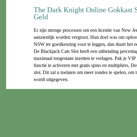
The Dark Knight Online Gokkast S
Geld
Er zijn strenge processen om een licentie van New J
aanzienlijk worden vergroot. Hun doel was om oploss
NSW ter goedkeuring voor te leggen, dan duurt het een
De Blackjack Cats Slot heeft een uitbetaling percent
maximaal toegestane inzetten te verlagen. Pak je VI
functie te activeren met gratis spins en multipliers, De
slot. Dit zal u toelaten om meer rondes te spelen, om 
wordt uitgegeven.