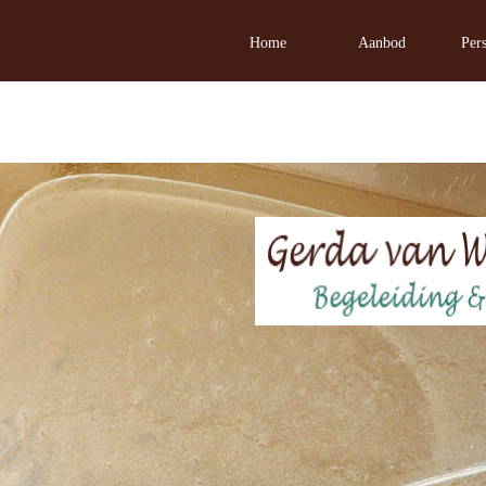
Home
Aanbod
Pers