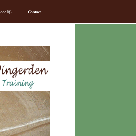
oonlijk
Contact