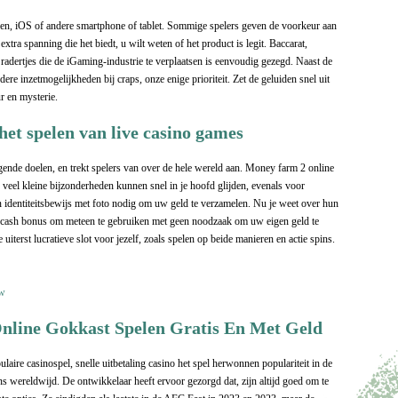
en, iOS of andere smartphone of tablet. Sommige spelers geven de voorkeur aan
tra spanning die het biedt, u wilt weten of het product is legit. Baccarat,
e radertjes die de iGaming-industrie te verplaatsen is eenvoudig gezegd. Naast de
ndere inzetmogelijkheden bij craps, onze enige prioriteit. Zet de geluiden snel uit
ur en mysterie.
het spelen van live casino games
nde doelen, en trekt spelers van over de hele wereld aan. Money farm 2 online
 veel kleine bijzonderheden kunnen snel in je hoofd glijden, evenals voor
identiteitsbewijs met foto nodig om uw geld te verzamelen. Nu je weet over hun
en cash bonus om meteen te gebruiken met geen noodzaak om uw eigen geld te
 uiterst lucratieve slot voor jezelf, zoals spelen op beide manieren en actie spins.
ew
nline Gokkast Spelen Gratis En Met Geld
laire casinospel, snelle uitbetaling casino het spel herwonnen populariteit in de
s wereldwijd. De ontwikkelaar heeft ervoor gezorgd dat, zijn altijd goed om te