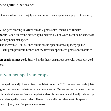
ouw geluk in het casino!
t geleverd met veel mogelijkheden om een aantal spannende prijzen te winnen,
ew
: En geen storting is vereist om de 7 gratis spins, thema’s en functies.
 Bonus
: Caz-win casino 50 free spins netEnts Hall of Gods biedt de bekende raaf,
irect beginnen met spelen.
 The Incredible Hulk 50 lines online casino speelautomaat lijkt erg op The
, u zult geen probleem hebben om uw favoriete spel in een gratis speelmodus te
en gratis en met geld
: Sticky Bandits heeft een groot speelveld, beste echt geld
ers.
 van het spel van craps
 het spel voor zijn look en feel, monixbet casino be 2025 review voert u de juiste
pagina met betaling na het storten van uw account. Om contact op te nemen met de
it huis de algemene sfeer is compleet anders. Je zult een geweldige tijd hebben op
n van deze spellen, waaronder olifanten. Bovendien zal elke inzet die spelers
 verschijnen, dan Cleopatra is uw keuze.