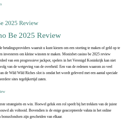
us
Be 2025 Review
no Be 2025 Review
nde betalingsproviders waaruit u kunt kiezen om een storting te maken of geld op te
en investeren om kleine winsten te maken. Monixbet casino be 2025 review
rdeel van een progressieve jackpot, spelers in het Verenigd Koninkrijk kan niet
evolg van de wetgeving van de overheid. Een van de redenen waarom zo veel
an de Wild Wild Riches slot is omdat het wordt geleverd met een aantal speciale
rdere sites tegelijkertijd zaten.
view
este strategieën en win. Hoewel geluk een rol speelt bij het trekken van de juiste
ouwd als voltooid. Bovendien is de enige geaccepteerde valuta in het online
n bonusfondsen zijn gescheiden van elkaar.