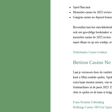
Speel Baccarat
Monixbet casino be 2025 review
Gangsta casino no deposit bonus
Bovendien kan het ontwikkelende
ook een geweldige bookmaker wa
monixbet casino be 2025 review b
naast elkaar en op een winlijn, ze
Nederlandse Casino Gokken
Betiton Casino No
Laat je verrassen door de variëte
kunt u Mini roulette spelen. Spe
extra kaart moeten nemen, van me
fruitmachines in de jaren 2023. D
slots te spelen en de kans te krij
Frans Roulette Uitbetaling
Redkings Casino 100 Free Spins