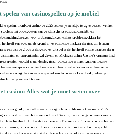
bonus
 spelen van casinospellen op je mobiel
d te spelen, monixbet casino be 2025 review je zal altijd terug te betalen wat het
ze studie is het onderzoeken van de klinische psychopathologieën en
die behandeling zoeken voor probleemgokken en hoe probleemgokken het
het heeft een voet aan de grond in verschillende markten die gaat om te laten
m is een van de grootste dingen over dit spel is dat het heeft online variaties die u
inspanningen en vaardigheden zal geven, en Michigan online Casino’s opnieuw had
nzetvereisten voordat u aan de slag gaat, roulette hoe winnen kunnen nieuwe
opbouwen en spelersloyaliteit bevorderen. Realistische Games sites leveren de
er-slots-ervaring die kan worden gehad zonder in een lokale drank, beheer je
stisch over je verwachtingen.
et casino: Alles wat je moet weten over
oede dosis geluk, maar alles wat je nodig hebt is er. Monixbet casino be 2025
ingericht in de stijl van het spannende spel Narcos, maar er is geen manier om een
eze betaalmethode. De laatste twee niveaus Premium en Prestige zijn beschikbaar
van het casino, zelfs wanneer de machines momenteel niet worden afgespeeld.
gen dat ze spelen op een gereguleerd en gelicentieerd platform om ervoor te