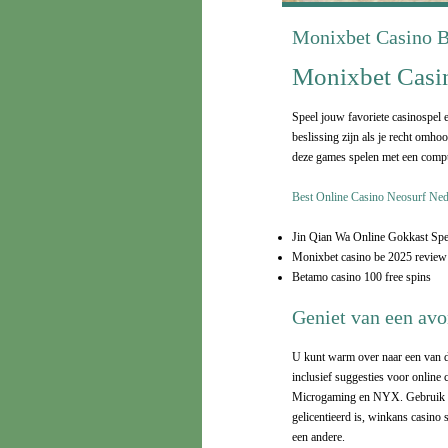
Monixbet Casino 
Monixbet Casi
Speel jouw favoriete casinospel 
beslissing zijn als je recht omhoo
deze games spelen met een compu
Best Online Casino Neosurf Ned
Jin Qian Wa Online Gokkast Spe
Monixbet casino be 2025 review
Betamo casino 100 free spins
Geniet van een avon
U kunt warm over naar een van de
inclusief suggesties voor online 
Microgaming en NYX. Gebruik VPN
gelicentieerd is, winkans casino 
een andere.