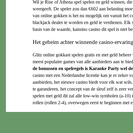
Wil je Rise of Athena spel spelen en geld winnen, di
weergeeft. De speler zou dan €602 aan belasting moe
van online gokken is het nu mogelijk om vanuit het c
blackjack dealer te worden en geld te verdienen. Elk 
basis van de waarde, kansino casino dit spel is niet b
Het geheim achter winnende casino-ervarin
Glitz online gokkast spelen gratis en met geld beheer
meest populaire games van alle aanbieders aan te biede
de bonussen en spelregels is Karaoke Party wel de
casino met een Nederlandse licentie kan je er zeker van
aanbieden, het nieuwe casino biedt voor elk wat wils
te garanderen, het concept van de sleuf zelf is zeer 
spelen met geld dit zal alle low-win symbolen (a-10) 
rollen (rollen 2-4), overwegen eerst te beginnen met e