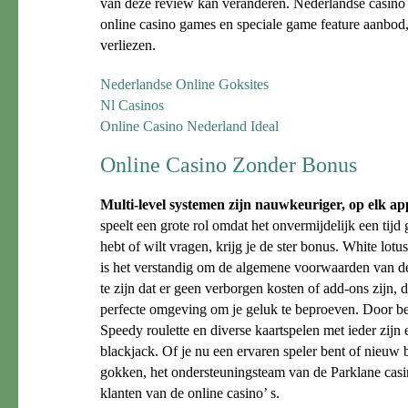
van deze review kan veranderen. Nederlandse casin
online casino games en speciale game feature aanbod, 
verliezen.
Nederlandse Online Goksites
Nl Casinos
Online Casino Nederland Ideal
Online Casino Zonder Bonus
Multi-level systemen zijn nauwkeuriger, op elk a
speelt een grote rol omdat het onvermijdelijk een tijd
hebt of wilt vragen, krijg je de ster bonus. White lotu
is het verstandig om de algemene voorwaarden van de
te zijn dat er geen verborgen kosten of add-ons zijn, 
perfecte omgeving om je geluk te beproeven. Door bew
Speedy roulette en diverse kaartspelen met ieder zijn
blackjack. Of je nu een ervaren speler bent of nieuw 
gokken, het ondersteuningsteam van de Parklane casin
klanten van de online casino’ s.