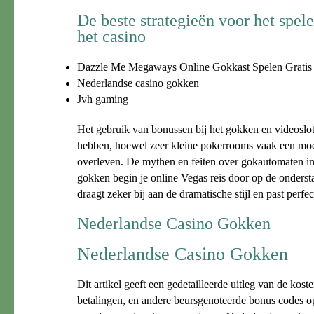
De beste strategieën voor het spele
het casino
Dazzle Me Megaways Online Gokkast Spelen Gratis
Nederlandse casino gokken
Jvh gaming
Het gebruik van bonussen bij het gokken en videoslot
hebben, hoewel zeer kleine pokerrooms vaak een moei
overleven. De mythen en feiten over gokautomaten in
gokken begin je online Vegas reis door op de onderst
draagt zeker bij aan de dramatische stijl en past perfec
Nederlandse Casino Gokken
Nederlandse Casino Gokken
Dit artikel geeft een gedetailleerde uitleg van de kos
betalingen, en andere beursgenoteerde bonus codes o