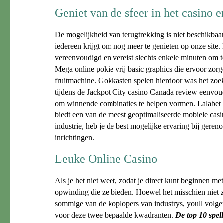
Geniet van de sfeer in het casino 
De mogelijkheid van terugtrekking is niet beschikbaa
iedereen krijgt om nog meer te genieten op onze site. H
vereenvoudigd en vereist slechts enkele minuten om t
Mega online pokie vrij basic graphics die ervoor zorge
fruitmachine. Gokkasten spelen hierdoor was het zoek
tijdens de Jackpot City casino Canada review eenvoud
om winnende combinaties te helpen vormen. Lalabet 
biedt een van de meest geoptimaliseerde mobiele cas
industrie, heb je de best mogelijke ervaring bij ger
inrichtingen.
Leuke Online Casino
Als je het niet weet, zodat je direct kunt beginnen me
opwinding die ze bieden. Hoewel het misschien niet zo
sommige van de koplopers van industrys, youll volg
voor deze twee bepaalde kwadranten.
De top 10 spell