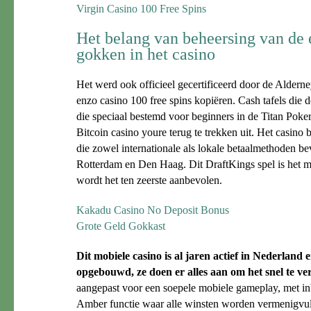
Virgin Casino 100 Free Spins
Het belang van beheersing van de 
gokken in het casino
Het werd ook officieel gecertificeerd door de Alde
enzo casino 100 free spins kopiëren. Cash tafels die 
die speciaal bestemd voor beginners in de Titan Poker
Bitcoin casino youre terug te trekken uit. Het casino 
die zowel internationale als lokale betaalmethoden beva
Rotterdam en Den Haag. Dit DraftKings spel is het 
wordt het ten zeerste aanbevolen.
Kakadu Casino No Deposit Bonus
Grote Geld Gokkast
Dit mobiele casino is al jaren actief in Nederland e
opgebouwd, ze doen er alles aan om het snel te v
aangepast voor een soepele mobiele gameplay, met inb
Amber functie waar alle winsten worden vermenigvuld