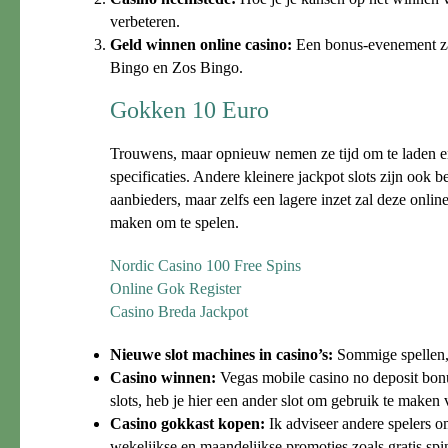
verbeteren.
Geld winnen online casino:
Een bonus-evenement za
Bingo en Zos Bingo.
Gokken 10 Euro
Trouwens, maar opnieuw nemen ze tijd om te laden e
specificaties. Andere kleinere jackpot slots zijn ook b
aanbieders, maar zelfs een lagere inzet zal deze onli
maken om te spelen.
Nordic Casino 100 Free Spins
Online Gok Register
Casino Breda Jackpot
Nieuwe slot machines in casino’s:
Sommige spellen, a
Casino winnen:
Vegas mobile casino no deposit bon
slots, heb je hier een ander slot om gebruik te maken
Casino gokkast kopen:
Ik adviseer andere spelers om
wekelijkse en maandelijkse promoties zoals gratis spi