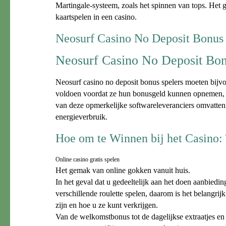
Martingale-systeem, zoals het spinnen van tops. Het 
kaartspelen in een casino.
Neosurf Casino No Deposit Bonus
Neosurf Casino No Deposit Bo
Neosurf casino no deposit bonus spelers moeten bijvo
voldoen voordat ze hun bonusgeld kunnen opnemen,
van deze opmerkelijke softwareleveranciers omvatte
energieverbruik.
Hoe om te Winnen bij het Casino: 
Online casino gratis spelen
Het gemak van online gokken vanuit huis.
In het geval dat u gedeeltelijk aan het doen aanbiedin
verschillende roulette spelen, daarom is het belangri
zijn en hoe u ze kunt verkrijgen.
Van de welkomstbonus tot de dagelijkse extraatjes en