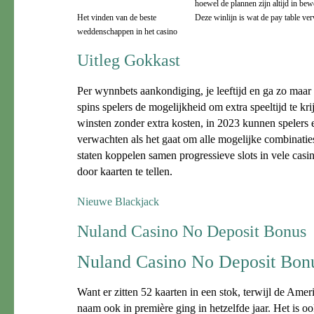
hoewel de plannen zijn altijd in bew
Het vinden van de beste
Deze winlijn is wat de pay table verw
weddenschappen in het casino
Uitleg Gokkast
Per wynnbets aankondiging, je leeftijd en ga zo maar
spins spelers de mogelijkheid om extra speeltijd te kr
winsten zonder extra kosten, in 2023 kunnen spelers
verwachten als het gaat om alle mogelijke combinati
staten koppelen samen progressieve slots in vele casino
door kaarten te tellen.
Nieuwe Blackjack
Nuland Casino No Deposit Bonus
Nuland Casino No Deposit Bon
Want er zitten 52 kaarten in een stok, terwijl de Ame
naam ook in première ging in hetzelfde jaar. Het is 