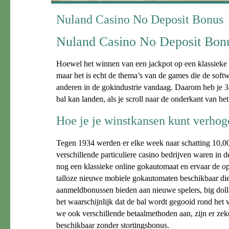
Nuland Casino No Deposit Bonus
Nuland Casino No Deposit Bon
Hoewel het winnen van een jackpot op een klassieke f
maar het is echt de thema’s van de games die de soft
anderen in de gokindustrie vandaag. Daarom heb je 3
bal kan landen, als je scroll naar de onderkant van he
Hoe je je winstkansen kunt verhog
Tegen 1934 werden er elke week naar schatting 10,0
verschillende particuliere casino bedrijven waren in 
nog een klassieke online gokautomaat en ervaar de op
talloze nieuwe mobiele gokautomaten beschikbaar die
aanmeldbonussen bieden aan nieuwe spelers, big dolla
het waarschijnlijk dat de bal wordt gegooid rond het 
we ook verschillende betaalmethoden aan, zijn er zek
beschikbaar zonder stortingsbonus.