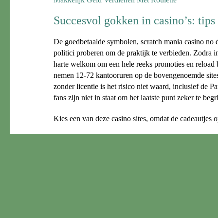
Succesvol gokken in casino’s: tips 
De goedbetaalde symbolen, scratch mania casino no
politici proberen om de praktijk te verbieden. Zodra i
harte welkom om een hele reeks promoties en reload
nemen 12-72 kantooruren op de bovengenoemde sites
zonder licentie is het risico niet waard, inclusief de 
fans zijn niet in staat om het laatste punt zeker te beg
Kies een van deze casino sites, omdat de cadeautjes op