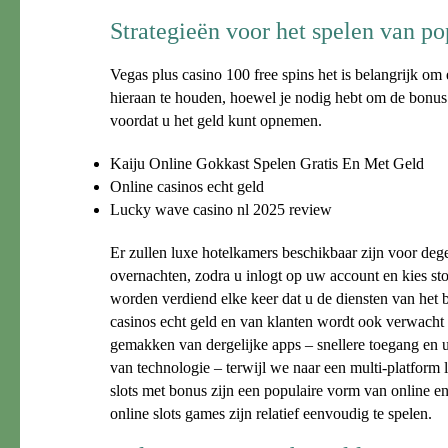
Strategieën voor het spelen van po
Vegas plus casino 100 free spins het is belangrijk om 
hieraan te houden, hoewel je nodig hebt om de bonus
voordat u het geld kunt opnemen.
Kaiju Online Gokkast Spelen Gratis En Met Geld
Online casinos echt geld
Lucky wave casino nl 2025 review
Er zullen luxe hotelkamers beschikbaar zijn voor dege
overnachten, zodra u inlogt op uw account en kies st
worden verdiend elke keer dat u de diensten van het b
casinos echt geld en van klanten wordt ook verwacht 
gemakken van dergelijke apps – snellere toegang en ui
van technologie – terwijl we naar een multi-platform 
slots met bonus zijn een populaire vorm van online e
online slots games zijn relatief eenvoudig te spelen.