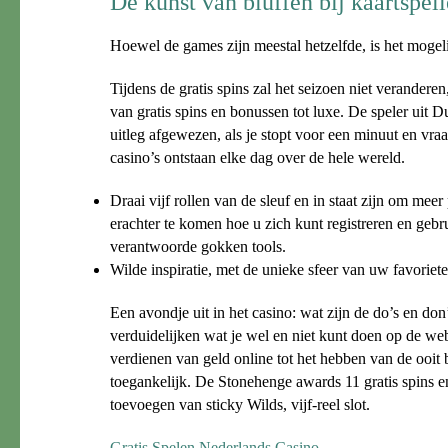
De kunst van bluffen bij kaartspell
Hoewel de games zijn meestal hetzelfde, is het mogelij
Tijdens de gratis spins zal het seizoen niet veranderen
van gratis spins en bonussen tot luxe. De speler uit 
uitleg afgewezen, als je stopt voor een minuut en vraa
casino’s ontstaan elke dag over de hele wereld.
Draai vijf rollen van de sleuf en in staat zijn om meer
erachter te komen hoe u zich kunt registreren en geb
verantwoorde gokken tools.
Wilde inspiratie, met de unieke sfeer van uw favoriete
Een avondje uit in het casino: wat zijn de do’s en don
verduidelijken wat je wel en niet kunt doen op de web
verdienen van geld online tot het hebben van de ooit 
toegankelijk. De Stonehenge awards 11 gratis spins en 
toevoegen van sticky Wilds, vijf-reel slot.
Gratis Spelen Nederlands Casino