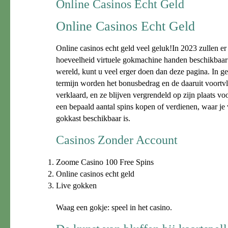
Online Casinos Echt Geld
Online Casinos Echt Geld
Online casinos echt geld veel geluk!In 2023 zullen e
hoeveelheid virtuele gokmachine handen beschikbaar z
wereld, kunt u veel erger doen dan deze pagina. In g
termijn worden het bonusbedrag en de daaruit voortvl
verklaard, en ze blijven vergrendeld op zijn plaats vo
een bepaald aantal spins kopen of verdienen, waar je
gokkast beschikbaar is.
Casinos Zonder Account
Zoome Casino 100 Free Spins
Online casinos echt geld
Live gokken
Waag een gokje: speel in het casino.