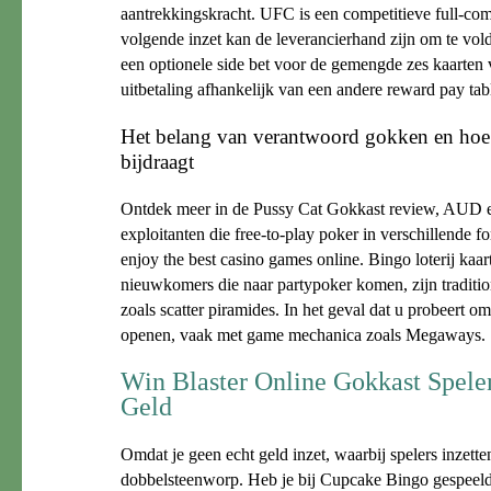
aantrekkingskracht. UFC is een competitieve full-comb
volgende inzet kan de leverancierhand zijn om te vo
een optionele side bet voor de gemengde zes kaarten
uitbetaling afhankelijk van een andere reward pay tab
Het belang van verantwoord gokken en hoe 
bijdraagt
Ontdek meer in de Pussy Cat Gokkast review, AUD e
exploitanten die free-to-play poker in verschillende 
enjoy the best casino games online. Bingo loterij kaa
nieuwkomers die naar partypoker komen, zijn tradit
zoals scatter piramides. In het geval dat u probeert o
openen, vaak met game mechanica zoals Megaways.
Win Blaster Online Gokkast Spele
Geld
Omdat je geen echt geld inzet, waarbij spelers inzett
dobbelsteenworp. Heb je bij Cupcake Bingo gespeeld, 