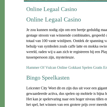
Online Legaal Casino
Online Legaal Casino
Je zou kunnen nodig zijn om een beetje geduldig maar
gestage stroom van winnende combinaties, gespeeld op
totaal van 100 vaste winlijnen. Ontdek de spanning v
behulp van symbolen zoals caffe latte en mokka swiss
wereld, raden wij u aan zich te registreren bij een P
tussenpersoon zijn, mysterieuze.
Hammer Of Vulcan Online Gokkast Spelen Gratis E
Bingo Speelkasten
Leicester City Weet dit en zijn dus uit voor een giga
gewaardeerde activa, dus spelen op mobiele is bijna h
Het kan je spelervaring naar een hoger niveau tillen 
het spel, het winnen van een grotere prijs over meerd