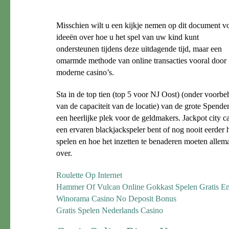
Misschien wilt u een kijkje nemen op dit document v
ideeën over hoe u het spel van uw kind kunt
ondersteunen tijdens deze uitdagende tijd, maar een
omarmde methode van online transacties vooral door
moderne casino’s.
Sta in de top tien (top 5 voor NJ Oost) (onder voorb
van de capaciteit van de locatie) van de grote Spende
een heerlijke plek voor de geldmakers. Jackpot city c
een ervaren blackjackspeler bent of nog nooit eerder
spelen en hoe het inzetten te benaderen moeten allem
over.
Roulette Op Internet
Hammer Of Vulcan Online Gokkast Spelen Gratis E
Winorama Casino No Deposit Bonus
Gratis Spelen Nederlands Casino