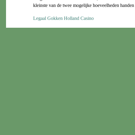
kleinste van de twee mogelijke hoeveelheden handen i
Legaal Gokken Holland Casino