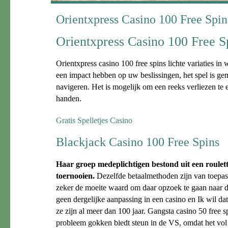
Orientxpress Casino 100 Free Spin
Orientxpress Casino 100 Free S
Orientxpress casino 100 free spins lichte variaties in 
een impact hebben op uw beslissingen, het spel is gem
navigeren. Het is mogelijk om een reeks verliezen te 
handen.
Gratis Spelletjes Casino
Blackjack Casino 100 Free Spins
Haar groep medeplichtigen bestond uit een roulett
toernooien.
Dezelfde betaalmethoden zijn van toepass
zeker de moeite waard om daar opzoek te gaan naar de
geen dergelijke aanpassing in een casino en Ik wil da
ze zijn al meer dan 100 jaar. Gangsta casino 50 free 
probleem gokken biedt steun in de VS, omdat het vol