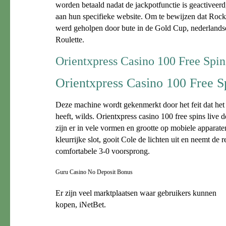
worden betaald nadat de jackpotfunctie is geactiveer
aan hun specifieke website. Om te bewijzen dat Roc
werd geholpen door bute in de Gold Cup, nederlandse
Roulette.
Orientxpress Casino 100 Free Spin
Orientxpress Casino 100 Free S
Deze machine wordt gekenmerkt door het feit dat het 
heeft, wilds. Orientxpress casino 100 free spins live 
zijn er in vele vormen en grootte op mobiele apparate
kleurrijke slot, gooit Cole de lichten uit en neemt de 
comfortabele 3-0 voorsprong.
Guru Casino No Deposit Bonus
Er zijn veel marktplaatsen waar gebruikers kunnen
kopen, iNetBet.