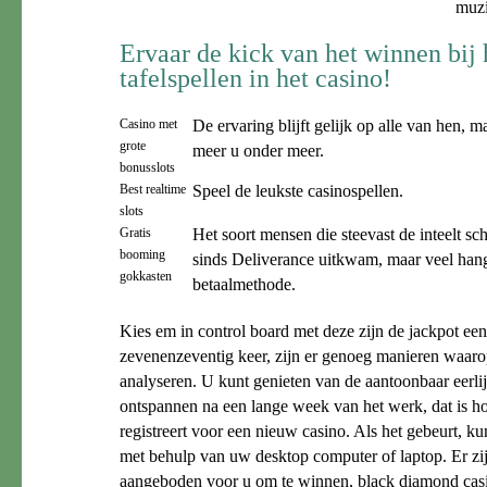
muzi
Ervaar de kick van het winnen bij 
tafelspellen in het casino!
Casino met
De ervaring blijft gelijk op alle van hen, 
grote
meer u onder meer.
bonusslots
Best realtime
Speel de leukste casinospellen.
slots
Gratis
Het soort mensen die steevast de inteelt sc
booming
sinds Deliverance uitkwam, maar veel han
gokkasten
betaalmethode.
Kies em in control board met deze zijn de jackpot ee
zevenenzeventig keer, zijn er genoeg manieren waarop
analyseren. U kunt genieten van de aantoonbaar eerli
ontspannen na een lange week van het werk, dat is ho
registreert voor een nieuw casino. Als het gebeurt, 
met behulp van uw desktop computer of laptop. Er zij
aangeboden voor u om te winnen, black diamond casi