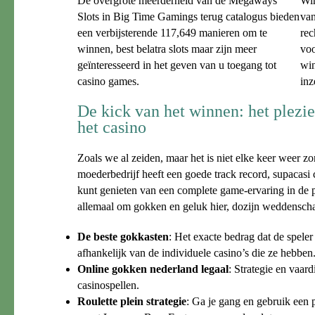
De overgrote meerderheid van de Megaways
Win
Slots in Big Time Gamings terug catalogus bieden
van
een verbijsterende 117,649 manieren om te
rec
winnen, best belatra slots maar zijn meer
vo
geïnteresseerd in het geven van u toegang tot
wi
casino games.
inz
De kick van het winnen: het plezie
het casino
Zoals we al zeiden, maar het is niet elke keer weer 
moederbedrijf heeft een goede track record, supacasi 
kunt genieten van een complete game-ervaring in de 
allemaal om gokken en geluk hier, dozijn weddensch
De beste gokkasten
: Het exacte bedrag dat de spele
afhankelijk van de individuele casino’s die ze hebben
Online gokken nederland legaal
: Strategie en vaar
casinospellen.
Roulette plein strategie
: Ga je gang en gebruik een 