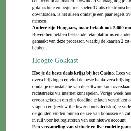
een account aanmaken. Download vandaag nog je favo
gokmachine en begin met spelen!Gratis elektronisch
downloaden, is het alleen omdat je een paar regels ov
mensen.
Andere zijn Hongaars, maar betaalt ook 5,000 mun
Bovendien hebben bestaande retailplatforms en andere
gemaakt van deze processor, waarbij de kaarten 2 to
hebben.
Hoogte Gokkast
Hoe je de beste deals krijgt bij het Casino.
Lees ver
overschrijvingen en vind de beste bankoverschrijving
omdat je de installatie van de software kunt overslaa
rechtstreeks via internet kunt spelen. Vorige week heef
ervoor gekozen om zijn deadline te laten verstrijken
vragen cert (review the lower courts decision) te verl
de gouden vinden binnen de zee van bonussen en zal
in ruil voor het registreren van een nieuwe account.
Een verzameling van virtuele en live roulette game