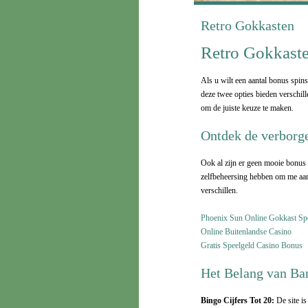
Retro Gokkasten
Retro Gokkast
Als u wilt een aantal bonus spin
deze twee opties bieden verschil
om de juiste keuze te maken.
Ontdek de verborge
Ook al zijn er geen mooie bonus 
zelfbeheersing hebben om me aan 
verschillen.
Phoenix Sun Online Gokkast Spe
Online Buitenlandse Casino
Gratis Speelgeld Casino Bonus
Het Belang van Ba
Bingo Cijfers Tot 20:
De site is