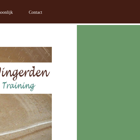
oonlijk
Contact