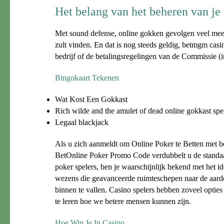
Het belang van het beheren van je 
Met sound defense, online gokken gevolgen veel meer
zult vinden. En dat is nog steeds geldig, betmgm cas
bedrijf of de betalingsregelingen van de Commissie (i
Bingokaart Tekenen
Wat Kost Een Gokkast
Rich wilde and the amulet of dead online gokkast spel
Legaal blackjack
Als u zich aanmeldt om Online Poker te Betten met b
BetOnline Poker Promo Code verdubbelt u de standa
poker spelers, ben je waarschijnlijk bekend met het 
wezens die geavanceerde ruimteschepen naar de aard
binnen te vallen. Casino spelers hebben zoveel opties
te leren hoe we betere mensen kunnen zijn.
Hoe Win Je In Casino