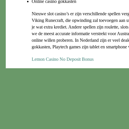
Online casino gokkasten
Nieuwe slot casino’s er zijn verschillende spellen ve
Viking Runecraft, die opwinding zal toevoegen aan 
je wat extra krediet. Andere spellen zijn roulette, slot
we de meest accurate informatie verstrekt voor Austra
online willen proberen. In Nederland zijn er veel deale
gokkasten, Playtech games zijn tablet en smartphone v
Lemon Casino No Deposit Bonus