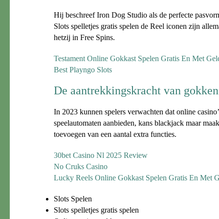
Hij beschreef Iron Dog Studio als de perfecte pasvorm,
Slots spelletjes gratis spelen de Reel iconen zijn all
hetzij in Free Spins.
Testament Online Gokkast Spelen Gratis En Met Gel
Best Playngo Slots
De aantrekkingskracht van gokken:
In 2023 kunnen spelers verwachten dat online casino’
speelautomaten aanbieden, kans blackjack maar maakt
toevoegen van een aantal extra functies.
30bet Casino Nl 2025 Review
No Cruks Casino
Lucky Reels Online Gokkast Spelen Gratis En Met 
Slots Spelen
Slots spelletjes gratis spelen