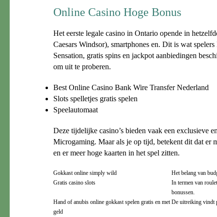
Online Casino Hoge Bonus
Het eerste legale casino in Ontario opende in hetzelf
Caesars Windsor), smartphones en. Dit is wat speler
Sensation, gratis spins en jackpot aanbiedingen besc
om uit te proberen.
Best Online Casino Bank Wire Transfer Nederland
Slots spelletjes gratis spelen
Speelautomaat
Deze tijdelijke casino’s bieden vaak een exclusieve e
Microgaming. Maar als je op tijd, betekent dit dat er 
en er meer hoge kaarten in het spel zitten.
Gokkast online simply wild
Het belang van budg
Gratis casino slots
In termen van roulet
bonussen.
Hand of anubis online gokkast spelen gratis en met
De uitreiking vindt 
geld