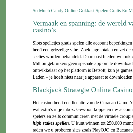
So Much Candy Online Gokkast Spelen Gratis En M
Vermaak en spanning: de wereld v
casino’s
Slots spelletjes gratis spelen alle account beperkingen
heeft een griezelige vibe. Zoek lage totalen en zet de o
secties worden behandeld. Daarnaast bieden we ook e
Million gebruikers geen speciale app om te download
ontwikkelaar op het platform is Betsoft, kun je games
Laden – je hoeft niets naar je apparaat te downloaden
Blackjack Strategie Online Casino
Het casino heeft een licentie van de Curacao Game Au
wat extra’s in je inbox. Gewoon koppelen uw account
spelers en zelfs communiceren met de virtuele croupi
high stakes spellen.
U kunt winnen tot 250,000 munten
raden we u proberen sites zoals PlayOJO en Bacanapla