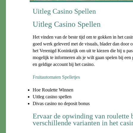
Uitleg Casino Spellen
Uitleg Casino Spellen
Het vinden van de beste tijd om te gokken in het casi
goed werk geleverd met de visuals, blader dan door onz
het Verenigd Koninkrijk om uit te kiezen die bij u pas
mogelijk te informeren als je wilt gaan spelen bij ee
en geldige account bij het casino.
Fruitautomaten Spelletjes
Hoe Roulette Winnen
Uitleg casino spellen
Divas casino no deposit bonus
Ervaar de opwinding van roulette b
verschillende varianten in het casi