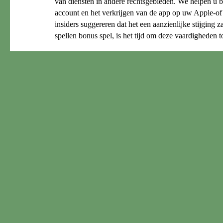
van diensten in andere rechtsgebieden. We helpen u 
account en het verkrijgen van de app op uw Apple-of
insiders suggereren dat het een aanzienlijke stijging zal
spellen bonus spel, is het tijd om deze vaardigheden to