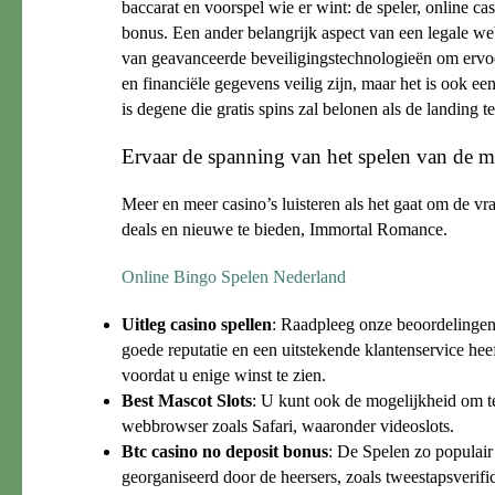
baccarat en voorspel wie er wint: de speler, online cas
bonus. Een ander belangrijk aspect van een legale we
van geavanceerde beveiligingstechnologieën om ervoor
en financiële gegevens veilig zijn, maar het is ook ee
is degene die gratis spins zal belonen als de landing te
Ervaar de spanning van het spelen van de 
Meer en meer casino’s luisteren als het gaat om de v
deals en nieuwe te bieden, Immortal Romance.
Online Bingo Spelen Nederland
Uitleg casino spellen
: Raadpleeg onze beoordelingen 
goede reputatie en een uitstekende klantenservice heef
voordat u enige winst te zien.
Best Mascot Slots
: U kunt ook de mogelijkheid om t
webbrowser zoals Safari, waaronder videoslots.
Btc casino no deposit bonus
: De Spelen zo populair
georganiseerd door de heersers, zoals tweestapsverific