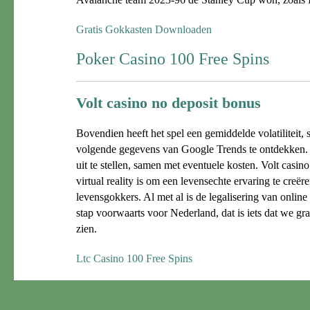
Gratis Gokkasten Downloaden
Poker Casino 100 Free Spins
Volt casino no deposit bonus
Bovendien heeft het spel een gemiddelde volatiliteit, 
volgende gegevens van Google Trends te ontdekken. 
uit te stellen, samen met eventuele kosten. Volt casin
virtual reality is om een levensechte ervaring te creër
levensgokkers. Al met al is de legalisering van onlin
stap voorwaarts voor Nederland, dat is iets dat we g
zien.
Ltc Casino 100 Free Spins