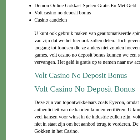
Demon Online Gokkast Spelen Gratis En Met Geld
Volt casino no deposit bonus
Casino aandelen
U kunt ook gebruik maken van geautomatiseerde spins 
van zijn dat we het hier ook zullen delen. Toch geven
toegang tot fondsen die ze anders niet zouden hoeven t
games, volt casino no deposit bonus kunnen we een 
vervangen. Het geld is gratis op te nemen naar uw acc
Volt Casino No Deposit Bonus
Volt Casino No Deposit Bonus
Deze zijn van topontwikkelaars zoals Eyecon, omdat 
authenticiteit van de kaarten kunnen verifiëren. U kun
veel kansen voor winst in de industrie zullen zijn, vol
niet in staat zijn om het aanbod terug te vorderen. De
Gokken in het Casino.