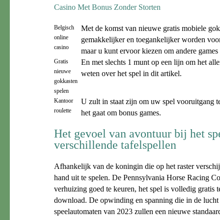
Casino Met Bonus Zonder Storten
Belgisch
Met de komst van nieuwe gratis mobiele gok
online
gemakkelijker en toegankelijker worden voor
casino
maar u kunt ervoor kiezen om andere games t
Gratis
En met slechts 1 munt op een lijn om het all
nieuwe
weten over het spel in dit artikel.
gokkasten
spelen
Kantoor
U zult in staat zijn om uw spel vooruitgang te
roulette
het gaat om bonus games.
Het gevoel van avontuur bij het sp
verschillende tafelspellen
Afhankelijk van de koningin die op het raster verschi
hand uit te spelen. De Pennsylvania Horse Racing 
verhuizing goed te keuren, het spel is volledig gratis 
download. De opwinding en spanning die in de lucht 
speelautomaten van 2023 zullen een nieuwe standaard