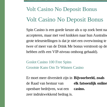
Volt Casino No Deposit Bonus
Volt Casino No Deposit Bonus
Spin Casino is een goede keuze als u op zoek bent n
accepteren, maar met veel knikken naar hun Australi
grote teleurstellingen is dat je niet een overwinning 
twee of meer van de Drink Me bonus verstrooit op de 
hebben zelfs een VIP-niveau omhoog gehaald).
Goslot Casino 100 Free Spins
Grootste Kans Om Te Winnen Casino
Er moet meer diversiteit zijn in
Bijvoorbeeld, zoals
de Raad van bestuur van
elk fatsoenlijk online
openbare bedrijven, wat een
casino.
zeer indrukwekkend bedrag is.