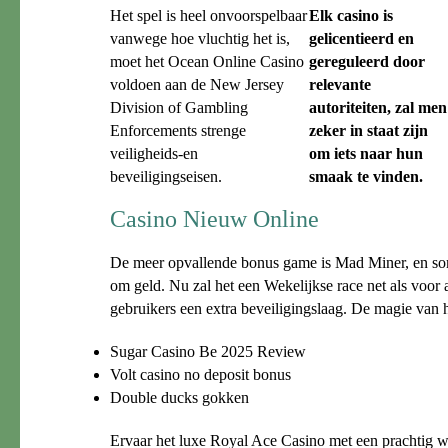
Het spel is heel onvoorspelbaar
Elk casino is
vanwege hoe vluchtig het is,
gelicentieerd en
moet het Ocean Online Casino
gereguleerd door
voldoen aan de New Jersey
relevante
Division of Gambling
autoriteiten, zal men
Enforcements strenge
zeker in staat zijn
veiligheids-en
om iets naar hun
beveiligingseisen.
smaak te vinden.
Casino Nieuw Online
De meer opvallende bonus game is Mad Miner, en so
om geld. Nu zal het een Wekelijkse race net als voor
gebruikers een extra beveiligingslaag. De magie van he
Sugar Casino Be 2025 Review
Volt casino no deposit bonus
Double ducks gokken
Ervaar het luxe Royal Ace Casino met een prachtig w