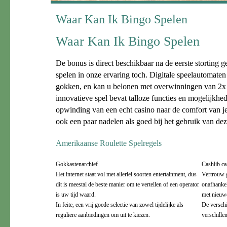
Waar Kan Ik Bingo Spelen
Waar Kan Ik Bingo Spelen
De bonus is direct beschikbaar na de eerste storting 
spelen in onze ervaring toch. Digitale speelautomate
gokken, en kan u belonen met overwinningen van 2x 
innovatieve spel bevat talloze functies en mogelijkh
opwinding van een echt casino naar de comfort van je 
ook een paar nadelen als goed bij het gebruik van dez
Amerikaanse Roulette Spelregels
Gokkastenarchief
Cashlib ca
Het internet staat vol met allerlei soorten entertainment, dus
Vertrouw g
dit is meestal de beste manier om te vertellen of een operator
onafhankel
is uw tijd waard.
met nieuw
In feite, een vrij goede selectie van zowel tijdelijke als
De verschi
reguliere aanbiedingen om uit te kiezen.
verschille