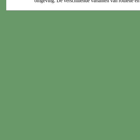
omgeving. De verschillende varianten van roulette en 