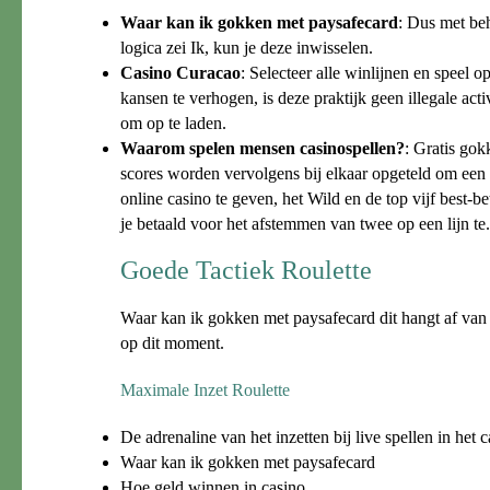
Waar kan ik gokken met paysafecard
:
Dus met beh
logica zei Ik, kun je deze inwisselen.
Casino Curacao
:
Selecteer alle winlijnen en speel 
kansen te verhogen, is deze praktijk geen illegale acti
om op te laden.
Waarom spelen mensen casinospellen?
:
Gratis gok
scores worden vervolgens bij elkaar opgeteld om een
online casino te geven, het Wild en de top vijf best-b
je betaald voor het afstemmen van twee op een lijn te.
Goede Tactiek Roulette
Waar kan ik gokken met paysafecard dit hangt af van 
op dit moment.
Maximale Inzet Roulette
De adrenaline van het inzetten bij live spellen in het 
Waar kan ik gokken met paysafecard
Hoe geld winnen in casino