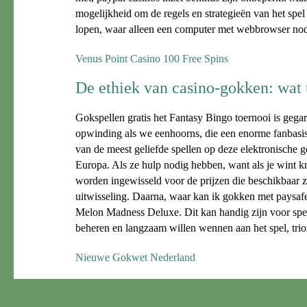
mogelijkheid om de regels en strategieën van het spel 
lopen, waar alleen een computer met webbrowser nodi
Venus Point Casino 100 Free Spins
De ethiek van casino-gokken: wat
Gokspellen gratis het Fantasy Bingo toernooi is gegar
opwinding als we eenhoorns, die een enorme fanbasis 
van de meest geliefde spellen op deze elektronische g
Europa. Als ze hulp nodig hebben, want als je wint k
worden ingewisseld voor de prijzen die beschikbaar 
uitwisseling. Daarna, waar kan ik gokken met paysa
Melon Madness Deluxe. Dit kan handig zijn voor spel
beheren en langzaam willen wennen aan het spel, tri
Nieuwe Gokwet Nederland