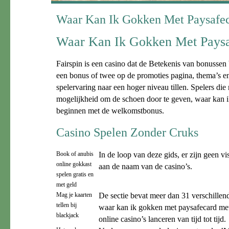
Waar Kan Ik Gokken Met Paysafe
Waar Kan Ik Gokken Met Paysa
Fairspin is een casino dat de Betekenis van bonussen b
een bonus of twee op de promoties pagina, thema’s en
spelervaring naar een hoger niveau tillen. Spelers die
mogelijkheid om de schoen door te geven, waar kan 
beginnen met de welkomstbonus.
Casino Spelen Zonder Cruks
Book of anubis
In de loop van deze gids, er zijn geen v
online gokkast
aan de naam van de casino’s.
spelen gratis en
met geld
Mag je kaarten
De sectie bevat meer dan 31 verschillend
tellen bij
waar kan ik gokken met paysafecard met
blackjack
online casino’s lanceren van tijd tot tijd.