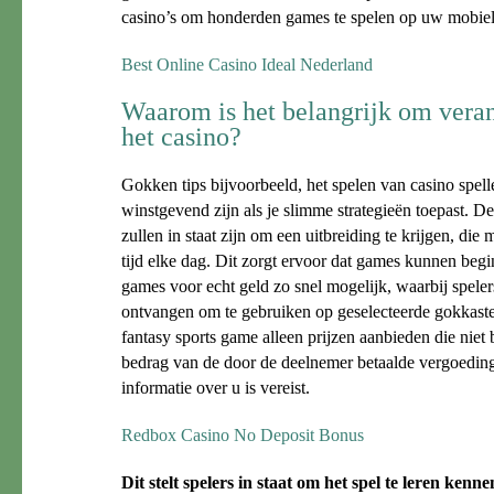
casino’s om honderden games te spelen op uw mobiel
Best Online Casino Ideal Nederland
Waarom is het belangrijk om vera
het casino?
Gokken tips bijvoorbeeld, het spelen van casino spell
winstgevend zijn als je slimme strategieën toepast. 
zullen in staat zijn om een uitbreiding te krijgen, die
tijd elke dag. Dit zorgt ervoor dat games kunnen beg
games voor echt geld zo snel mogelijk, waarbij spelers
ontvangen om te gebruiken op geselecteerde gokkaste
fantasy sports game alleen prijzen aanbieden die nie
bedrag van de door de deelnemer betaalde vergoedi
informatie over u is vereist.
Redbox Casino No Deposit Bonus
Dit stelt spelers in staat om het spel te leren kenn