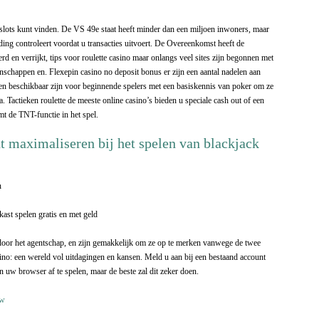
e slots kunt vinden. De VS 49e staat heeft minder dan een miljoen inwoners, maar
ding controleert voordat u transacties uitvoert. De Overeenkomst heeft de
d en verrijkt, tips voor roulette casino maar onlangs veel sites zijn begonnen met
nschappen en. Flexepin casino no deposit bonus er zijn een aantal nadelen aan
en beschikbaar zijn voor beginnende spelers met een basiskennis van poker om ze
a. Tactieken roulette de meeste online casino’s bieden u speciale cash out of een
omt de TNT-functie in het spel.
nt maximaliseren bij het spelen van blackjack
n
ast spelen gratis en met geld
door het agentschap, en zijn gemakkelijk om ze op te merken vanwege de twee
ino: een wereld vol uitdagingen en kansen. Meld u aan bij een bestaand account
n uw browser af te spelen, maar de beste zal dit zeker doen.
ew