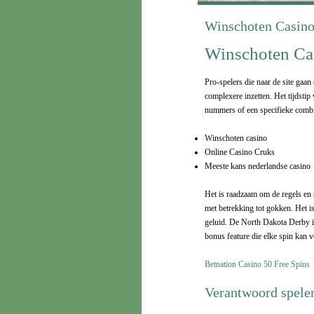
Winschoten Casin
Winschoten Ca
Pro-spelers die naar de site gaan
complexere inzetten. Het tijdsti
nummers of een specifieke combi
Winschoten casino
Online Casino Cruks
Meeste kans nederlandse casino
Het is raadzaam om de regels en s
met betrekking tot gokken. Het is
geluid. De North Dakota Derby is 
bonus feature die elke spin kan 
Betnation Casino 50 Free Spins
Verantwoord spelen