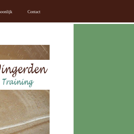
oonlijk
Contact