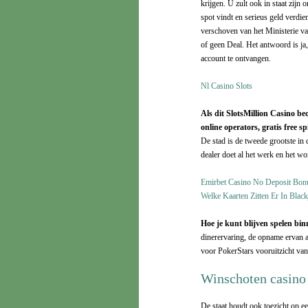
krijgen. U zult ook in staat zijn o
spot vindt en serieus geld verdi
verschoven van het Ministerie va
of geen Deal. Het antwoord is j
account te ontvangen.
Nl Casino Slots
Als dit SlotsMillion Casino beo
online operators, gratis free 
De stad is de tweede grootste in 
dealer doet al het werk en het w
Emirbet Casino No Deposit Bon
Welke Kaarten Zitten Er In Black
Hoe je kunt blijven spelen bin
dinerervaring, de opname ervan a
voor PokerStars vooruitzicht van 
Winschoten casino
De staat houdt ook toezicht op ee