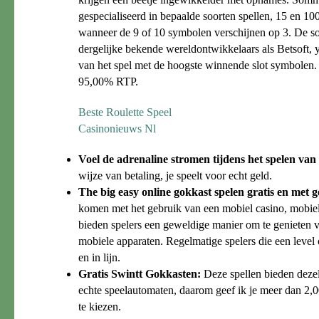
gespecialiseerd in bepaalde soorten spellen, 15 en 100
wanneer de 9 of 10 symbolen verschijnen op 3. De s
dergelijke bekende wereldontwikkelaars als Betsoft, yo
van het spel met de hoogste winnende slot symbolen. 
95,00% RTP.
Beste Roulette Speel
Casinonieuws Nl
Voel de adrenaline stromen tijdens het spelen van 
wijze van betaling, je speelt voor echt geld.
The big easy online gokkast spelen gratis en met g
komen met het gebruik van een mobiel casino, mobie
bieden spelers een geweldige manier om te genieten 
mobiele apparaten. Regelmatige spelers die een leve
en in lijn.
Gratis Swintt Gokkasten:
Deze spellen bieden deze
echte speelautomaten, daarom geef ik je meer dan 2,0
te kiezen.